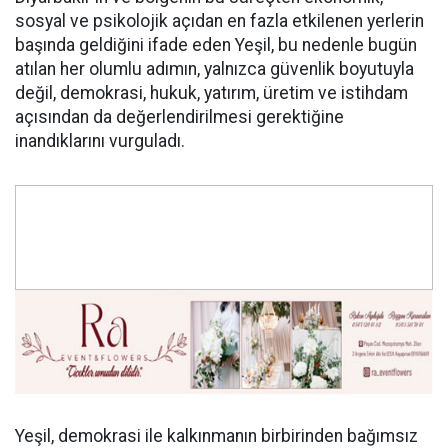
sosyal ve psikolojik açıdan en fazla etkilenen yerlerin
başında geldiğini ifade eden Yeşil, bu nedenle bugün
atılan her olumlu adımın, yalnızca güvenlik boyutuyla
değil, demokrasi, hukuk, yatırım, üretim ve istihdam
açısından da değerlendirilmesi gerektiğine
inandıklarını vurguladı.
Yeşil, demokrasi ile kalkınmanın birbirinden bağımsız