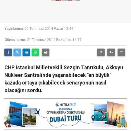
Yayınlanma:
20 Temmuz 2014 Pazar 13:44
Güncelleme:
21 Temmuz 2014 Pazartesi 14:56
CHP İstanbul Milletvekili Sezgin Tanrıkulu, Akkuyu
Nükleer Santralinde yaşanabilecek "en büyük"
kazada ortaya çıkabilecek senaryonun nasıl
olacağını sordu.