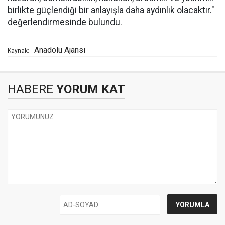
birlikte güçlendiği bir anlayışla daha aydınlık olacaktır."
değerlendirmesinde bulundu.
Anadolu Ajansı
Kaynak:
HABERE
YORUM KAT