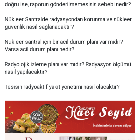
doğru ise, raporun gönderilmemesinin sebebi nedir?
Nükleer Santralde radyasyondan korunma ve nükleer
güvenlik nasıl sağlanacaktır?
Nükleer santral için bir acil durum planı var mıdır?
Varsa acil durum planı nedir?
Radyolojik izleme planı var mıdır? Radyasyon ölçümü
nasıl yapılacaktır?
Tesisin radyoaktif yakıt yönetimi nasıl olacaktır?