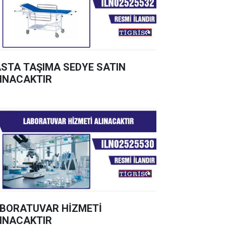
STA TAŞIMA SEDYE SATIN
INACAKTIR
BORATUVAR HİZMETİ
INACAKTIR