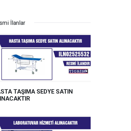
smi İlanlar
STA TAŞIMA SEDYE SATIN
INACAKTIR