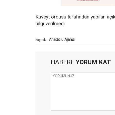
Kuveyt ordusu tarafından yapılan açık
bilgi verilmedi.
Anadolu Ajansı
Kaynak:
HABERE
YORUM KAT