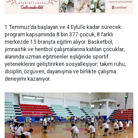
1 Temmuz’da başlayan ve 4 Eylül’e kadar sürecek
program kapsamında 8 bin 377 çocuk, 8 farklı
merkezde 15 branşta eğitim alıyor. Basketbol,
jimnastik ve hentbol çalışmalarına katılan çocuklar,
alanında uzman eğitmenler eşliğinde sportif
yeteneklerini geliştirirken sosyalleşiyor; takım ruhu,
disiplin, özgüven, dayanışma ve birlikte çalışma
deneyimi kazanıyor.