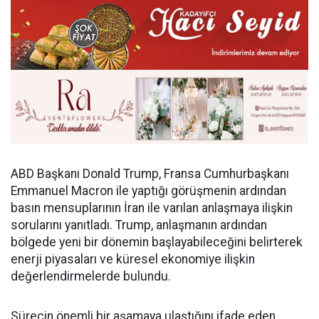
ABD Başkanı Donald Trump, Fransa Cumhurbaşkanı
Emmanuel Macron ile yaptığı görüşmenin ardından
basın mensuplarının İran ile varılan anlaşmaya ilişkin
sorularını yanıtladı. Trump, anlaşmanın ardından
bölgede yeni bir dönemin başlayabileceğini belirterek
enerji piyasaları ve küresel ekonomiye ilişkin
değerlendirmelerde bulundu.
Sürecin önemli bir aşamaya ulaştığını ifade eden