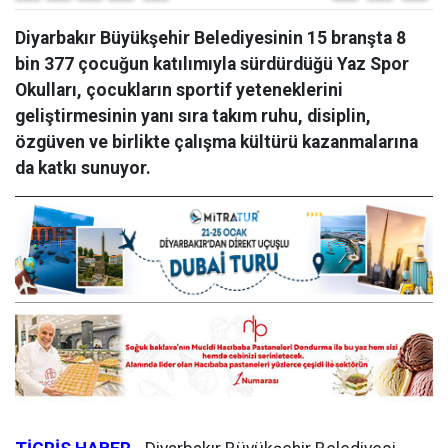
Diyarbakır Büyükşehir Belediyesinin 15 branşta 8
bin 377 çocuğun katılımıyla sürdürdüğü Yaz Spor
Okulları, çocukların sportif yeteneklerini
geliştirmesinin yanı sıra takım ruhu, disiplin,
özgüven ve birlikte çalışma kültürü kazanmalarına
da katkı sunuyor.