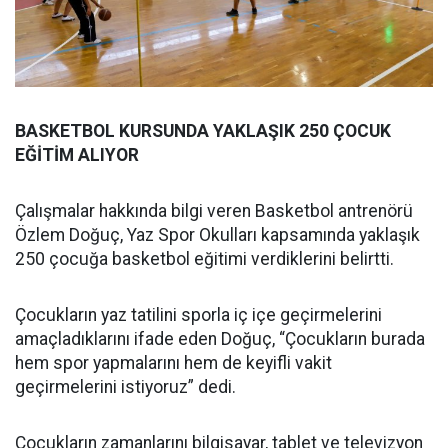
BASKETBOL KURSUNDA YAKLAŞIK 250 ÇOCUK
EĞİTİM ALIYOR
Çalışmalar hakkında bilgi veren Basketbol antrenörü
Özlem Doğuç, Yaz Spor Okulları kapsamında yaklaşık
250 çocuğa basketbol eğitimi verdiklerini belirtti.
Çocukların yaz tatilini sporla iç içe geçirmelerini
amaçladıklarını ifade eden Doğuç, “Çocukların burada
hem spor yapmalarını hem de keyifli vakit
geçirmelerini istiyoruz” dedi.
Çocukların zamanlarını bilgisayar, tablet ve televizyon