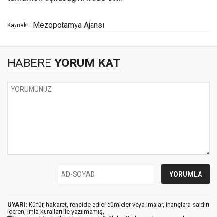
Mezopotamya Ajansı
Kaynak:
HABERE
YORUM KAT
UYARI:
Küfür, hakaret, rencide edici cümleler veya imalar, inançlara saldırı
içeren, imla kuralları ile yazılmamış,