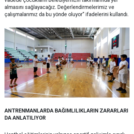
almasını sağlayacağız. Değerlendirmelerimiz ve
çalışmalarımız da bu yönde oluyor” ifadelerini kullandı.
ANTRENMANLARDA BAĞIMLILIKLARIN ZARARLARI
DA ANLATILIYOR