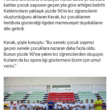
katılan çocuk sayısının geçen yıla göre arttığını belirtti.
Katılımcıların yaklaşık yüzde 90’ını kız öğrencilerin
oluşturduğunu aktaran Kavak, kız çocuklarının
hentbola gösterdiği ilgiden memnuniyet duyduklarını
dile getirdi.
Kavak, şöyle konuştu: “Bu seneki çocuk sayımız
geçen seneki çocuklara nazaran daha fazla oldu.
Bunun yüzde 90’ına yakını kız öğrencilerden oluşuyor.
Kızların da bu spora ilgi göstermesi bizim için umut
verici.”