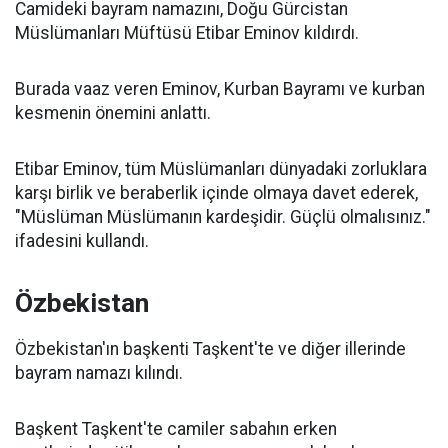
Camideki bayram namazını, Doğu Gürcistan
Müslümanları Müftüsü Etibar Eminov kıldırdı.
Burada vaaz veren Eminov, Kurban Bayramı ve kurban
kesmenin önemini anlattı.
Etibar Eminov, tüm Müslümanları dünyadaki zorluklara
karşı birlik ve beraberlik içinde olmaya davet ederek,
"Müslüman Müslümanın kardeşidir. Güçlü olmalısınız."
ifadesini kullandı.
Özbekistan
Özbekistan'ın başkenti Taşkent'te ve diğer illerinde
bayram namazı kılındı.
Başkent Taşkent'te camiler sabahın erken