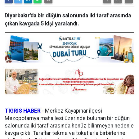
Diyarbakır'da bir düğün salonunda iki taraf arasında
çıkan kavgada 5 kişi yaralandı.
TİGRİS HABER
-
Merkez Kayapınar ilçesi
Mezopotamya mahallesi üzerinde bulunan bir düğün
salonunda iki taraf arasında henüz bilinmeyen nedenle
kavga çıktı. Taraflar tekme ve tokatlarla birbirlerine