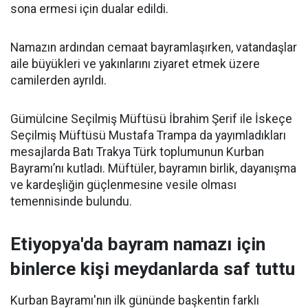
sona ermesi için dualar edildi.
Namazın ardından cemaat bayramlaşırken, vatandaşlar
aile büyükleri ve yakınlarını ziyaret etmek üzere
camilerden ayrıldı.
Gümülcine Seçilmiş Müftüsü İbrahim Şerif ile İskeçe
Seçilmiş Müftüsü Mustafa Trampa da yayımladıkları
mesajlarda Batı Trakya Türk toplumunun Kurban
Bayramı’nı kutladı. Müftüler, bayramın birlik, dayanışma
ve kardeşliğin güçlenmesine vesile olması
temennisinde bulundu.
Etiyopya'da bayram namazı için
binlerce kişi meydanlarda saf tuttu
Kurban Bayramı'nın ilk gününde başkentin farklı