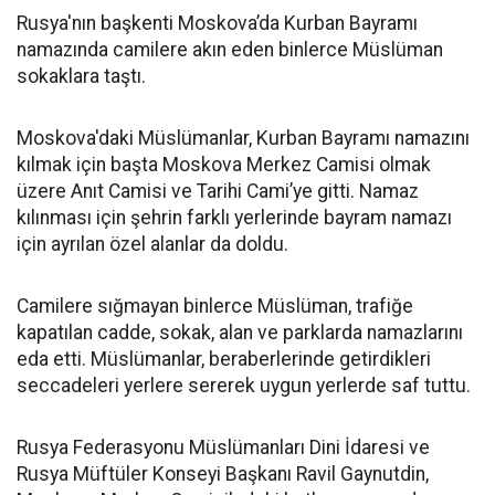
Rusya'nın başkenti Moskova’da Kurban Bayramı
namazında camilere akın eden binlerce Müslüman
sokaklara taştı.
Moskova'daki Müslümanlar, Kurban Bayramı namazını
kılmak için başta Moskova Merkez Camisi olmak
üzere Anıt Camisi ve Tarihi Cami’ye gitti. Namaz
kılınması için şehrin farklı yerlerinde bayram namazı
için ayrılan özel alanlar da doldu.
Camilere sığmayan binlerce Müslüman, trafiğe
kapatılan cadde, sokak, alan ve parklarda namazlarını
eda etti. Müslümanlar, beraberlerinde getirdikleri
seccadeleri yerlere sererek uygun yerlerde saf tuttu.
Rusya Federasyonu Müslümanları Dini İdaresi ve
Rusya Müftüler Konseyi Başkanı Ravil Gaynutdin,