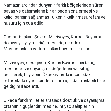
Namazın ardından dünyanın farklı bölgelerinde süren
savaş ve çatışmaların bir an önce sona ermesi ve
kalıcı barışın sağlanması, ülkenin kalkınması, refahı ve
huzuru için dua edildi.
Cumhurbaşkanı Şevket Mirziyoyev, Kurban Bayramı
dolayısıyla yayımladığı mesajda, ülkedeki
Müslümanların ve tüm halkın bayramını kutladı.
Mirziyoyev, mesajında, Kurban Bayramı'nın barış,
merhamet ve dayanışma değerlerini yansıttığını
belirterek, bayramın Özbekistan’da insan odaklı
reformlarla uyum içinde toplum için daha anlamlı hale
geldiğini ifade etti.
Ülkede farklı milletler arasında dostluk ve dayanışma
ortamının güçlendirilmesine, ihtiyaç sahiplerinin