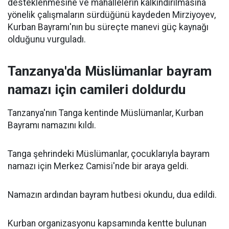
desteklenmesine ve mahallelerin kalkındırılmasına
yönelik çalışmaların sürdüğünü kaydeden Mirziyoyev,
Kurban Bayramı'nın bu süreçte manevi güç kaynağı
olduğunu vurguladı.
Tanzanya'da Müslümanlar bayram
namazı için camileri doldurdu
Tanzanya'nın Tanga kentinde Müslümanlar, Kurban
Bayramı namazını kıldı.
Tanga şehrindeki Müslümanlar, çocuklarıyla bayram
namazı için Merkez Camisi'nde bir araya geldi.
Namazın ardından bayram hutbesi okundu, dua edildi.
Kurban organizasyonu kapsamında kentte bulunan