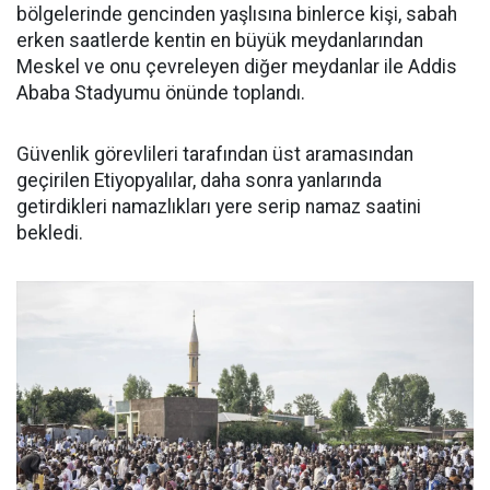
bölgelerinde gencinden yaşlısına binlerce kişi, sabah
erken saatlerde kentin en büyük meydanlarından
Meskel ve onu çevreleyen diğer meydanlar ile Addis
Ababa Stadyumu önünde toplandı.
Güvenlik görevlileri tarafından üst aramasından
geçirilen Etiyopyalılar, daha sonra yanlarında
getirdikleri namazlıkları yere serip namaz saatini
bekledi.