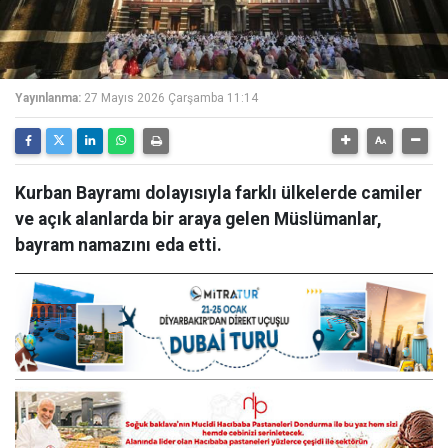
Yayınlanma:
27 Mayıs 2026 Çarşamba 11:14
Kurban Bayramı dolayısıyla farklı ülkelerde camiler
ve açık alanlarda bir araya gelen Müslümanlar,
bayram namazını eda etti.