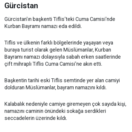
Gürcistan
Gürcistan'ın başkenti Tiflis'teki Cuma Camisi'nde
Kurban Bayramı namazı eda edildi.
Tiflis ve ülkenin farklı bölgelerinde yaşayan veya
buraya turist olarak gelen Müslümanlar, Kurban
Bayramı namazı dolayısıyla sabah erken saatlerinde
çift mihraplı Tiflis Cuma Camisi'ne akın etti.
Başkentin tarihi eski Tiflis semtinde yer alan camiyi
dolduran Müslümanlar, bayram namazını kıldı.
Kalabalık nedeniyle camiye giremeyen çok sayıda kişi,
namazını caminin önündeki sokağa serdikleri
seccadelerin üzerinde kıldı.