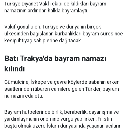
Türkiye Diyanet Vakfı ekibi de kıldıkları bayram
namazının ardından halkla bayramlaştı.
Vakıf gönüllüleri, Türkiye ve dünyanın birçok
ülkesinden bağışlanan kurbanlıkları bayram süresince
kesip ihtiyaç sahiplerine dağıtacak.
Batı Trakya'da bayram namazı
kılındı
Gümülcine, İskeçe ve çevre köylerde sabahın erken
saatlerinden itibaren camilere gelen Türkler, bayram
namazını eda etti.
Bayram hutbelerinde birlik, beraberlik, dayanışma ve
yardımlaşmanın önemine vurgu yapılırken, Filistin
başta olmak üzere İslam dünyasında yaşanan acıların