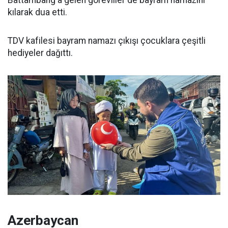
kılarak dua etti.
TDV kafilesi bayram namazı çıkışı çocuklara çeşitli
hediyeler dağıttı.
Azerbaycan