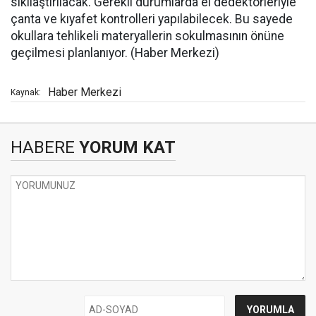
sıkılaştırılacak. Gerekli durumlarda el dedektörleriyle
çanta ve kıyafet kontrolleri yapılabilecek. Bu sayede
okullara tehlikeli materyallerin sokulmasının önüne
geçilmesi planlanıyor. (Haber Merkezi)
Haber Merkezi
Kaynak:
HABERE
YORUM KAT