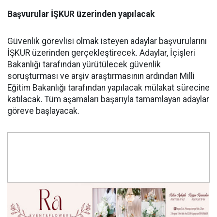
Başvurular İŞKUR üzerinden yapılacak
Güvenlik görevlisi olmak isteyen adaylar başvurularını
İŞKUR üzerinden gerçekleştirecek. Adaylar, İçişleri
Bakanlığı tarafından yürütülecek güvenlik
soruşturması ve arşiv araştırmasının ardından Milli
Eğitim Bakanlığı tarafından yapılacak mülakat sürecine
katılacak. Tüm aşamaları başarıyla tamamlayan adaylar
göreve başlayacak.