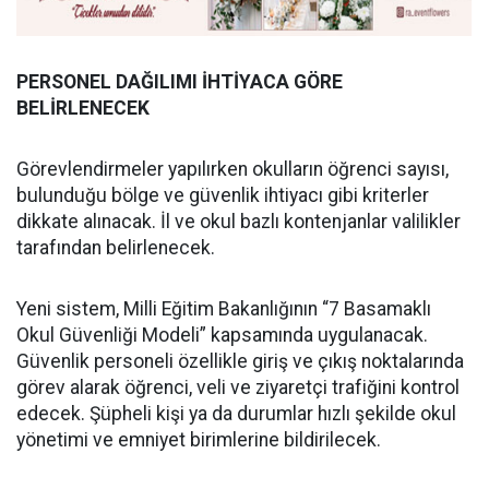
PERSONEL DAĞILIMI İHTİYACA GÖRE
BELİRLENECEK
Görevlendirmeler yapılırken okulların öğrenci sayısı,
bulunduğu bölge ve güvenlik ihtiyacı gibi kriterler
dikkate alınacak. İl ve okul bazlı kontenjanlar valilikler
tarafından belirlenecek.
Yeni sistem, Milli Eğitim Bakanlığının “7 Basamaklı
Okul Güvenliği Modeli” kapsamında uygulanacak.
Güvenlik personeli özellikle giriş ve çıkış noktalarında
görev alarak öğrenci, veli ve ziyaretçi trafiğini kontrol
edecek. Şüpheli kişi ya da durumlar hızlı şekilde okul
yönetimi ve emniyet birimlerine bildirilecek.