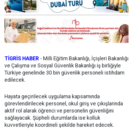
TİGRİS HABER
- Milli Eğitim Bakanlığı, İçişleri Bakanlığı
ve Çalışma ve Sosyal Güvenlik Bakanlığı iş birliğiyle
Türkiye genelinde 30 bin güvenlik personeli istihdam
edilecek.
Hayata geçirilecek uygulama kapsamında
görevlendirilecek personel, okul giriş ve çıkışlarında
aktif rol alarak öğrenci ve personelin güvenliğini
sağlayacak. Şüpheli durumlarda ise kolluk
kuvvetleriyle koordineli şekilde hareket edecek.