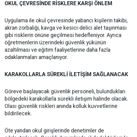
OKUL ÇEVRESİNDE RİSKLERE KARŞI ÖNLEM
Uygulama ile okul çevresinde yabancı kişilerin takibi,
akran zorbalığı, kavga ve kesici-delici alet taşınması
gibi risklerin önüne geçilmesi hedefleniyor. Ayrıca
öğretmenlerin üzerindeki güvenlik yükünün
azaltılması ve eğitim faaliyetlerine daha fazla
odaklanmaları amaçlanıyor.
KARAKOLLARLA SÜREKLİ İLETİŞİM SAĞLANACAK
Göreve başlayacak güvenlik personeli, bulundukları
bölgedeki karakollarla sürekli iletişim halinde olacak.
Olası güvenlik riskleri anında kolluk kuvvetlerine
bildirilecek.
Öte yandan okul girişlerinde denetimler de