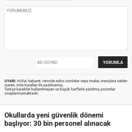
UYARI:
Küfür, hakaret, rencide edici cümleler veya imalar, inançlara saldırı
içeren, imla kuralları ile yazılmamış,
Türkçe karakter kullanılmayan ve büyük harflerle yazılmış yorumlar
onaylanmamaktadır.
Okullarda yeni güvenlik dönemi
başlıyor: 30 bin personel alınacak