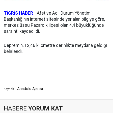
TİGRİS HABER
-
Afet ve Acil Durum Yönetimi
Başkanlığının internet sitesinde yer alan bilgiye göre,
merkez üssü Pazarcık ilçesi olan 4,4 büyüklüğünde
sarsıntı kaydedildi.
Depremin, 12,46 kilometre derinlikte meydana geldiği
belirlendi.
Anadolu Ajansı
Kaynak:
HABERE
YORUM KAT