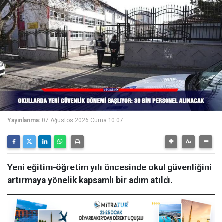
Yayınlanma:
07 Ağustos 2026 Cuma 10:07
Yeni eğitim-öğretim yılı öncesinde okul güvenliğini
artırmaya yönelik kapsamlı bir adım atıldı.