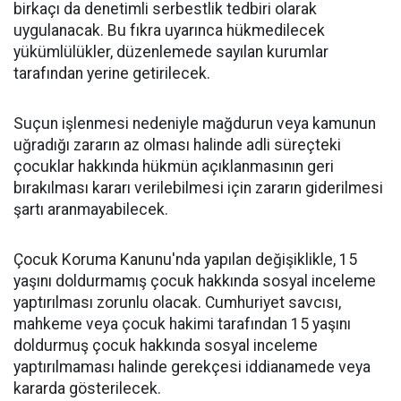
birkaçı da denetimli serbestlik tedbiri olarak
uygulanacak. Bu fıkra uyarınca hükmedilecek
yükümlülükler, düzenlemede sayılan kurumlar
tarafından yerine getirilecek.
Suçun işlenmesi nedeniyle mağdurun veya kamunun
uğradığı zararın az olması halinde adli süreçteki
çocuklar hakkında hükmün açıklanmasının geri
bırakılması kararı verilebilmesi için zararın giderilmesi
şartı aranmayabilecek.
Çocuk Koruma Kanunu'nda yapılan değişiklikle, 15
yaşını doldurmamış çocuk hakkında sosyal inceleme
yaptırılması zorunlu olacak. Cumhuriyet savcısı,
mahkeme veya çocuk hakimi tarafından 15 yaşını
doldurmuş çocuk hakkında sosyal inceleme
yaptırılmaması halinde gerekçesi iddianamede veya
kararda gösterilecek.