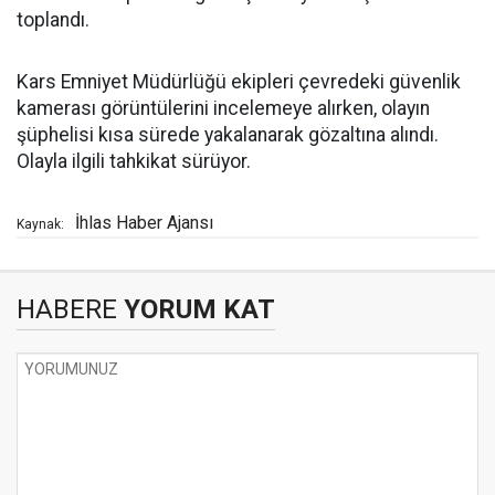
toplandı.
Kars Emniyet Müdürlüğü ekipleri çevredeki güvenlik
kamerası görüntülerini incelemeye alırken, olayın
şüphelisi kısa sürede yakalanarak gözaltına alındı.
Olayla ilgili tahkikat sürüyor.
İhlas Haber Ajansı
Kaynak:
HABERE
YORUM KAT