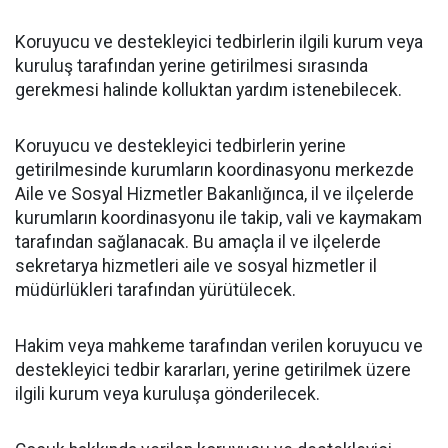
Koruyucu ve destekleyici tedbirlerin ilgili kurum veya
kuruluş tarafından yerine getirilmesi sırasında
gerekmesi halinde kolluktan yardım istenebilecek.
Koruyucu ve destekleyici tedbirlerin yerine
getirilmesinde kurumların koordinasyonu merkezde
Aile ve Sosyal Hizmetler Bakanlığınca, il ve ilçelerde
kurumların koordinasyonu ile takip, vali ve kaymakam
tarafından sağlanacak. Bu amaçla il ve ilçelerde
sekretarya hizmetleri aile ve sosyal hizmetler il
müdürlükleri tarafından yürütülecek.
Hakim veya mahkeme tarafından verilen koruyucu ve
destekleyici tedbir kararları, yerine getirilmek üzere
ilgili kurum veya kuruluşa gönderilecek.