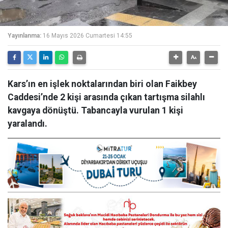
Yayınlanma:
16 Mayıs 2026 Cumartesi 14:55
Kars’ın en işlek noktalarından biri olan Faikbey
Caddesi’nde 2 kişi arasında çıkan tartışma silahlı
kavgaya dönüştü. Tabancayla vurulan 1 kişi
yaralandı.