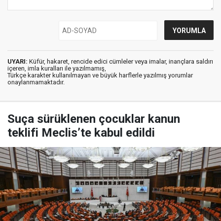
UYARI:
Küfür, hakaret, rencide edici cümleler veya imalar, inançlara saldırı
içeren, imla kuralları ile yazılmamış,
Türkçe karakter kullanılmayan ve büyük harflerle yazılmış yorumlar
onaylanmamaktadır.
Suça sürüklenen çocuklar kanun
teklifi Meclis’te kabul edildi