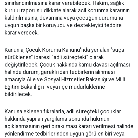
sınırlandırılmasına karar verebilecek. Hakim, sağlık
kurulu raporunu dikkate alarak acil korunma kararının
kaldırılmasına, devamına veya çocuğun durumuna
uygun başka bir koruyucu ve destekleyici tedbire
karar verecek.
Kanunla, Çocuk Koruma Kanunu'nda yer alan "suça
sürüklenen" ibaresi "adli süreçteki" olarak
değiştirilecek. Çocuk hakkında kamu davası açılması
halinde durum, gerekli idari tedbirlerin alınması
amacıyla Aile ve Sosyal Hizmetler Bakanlığı ve Milli
Eğitim Bakanlığı il veya ilçe müdürlüklerine
bildirilecek.
Kanuna eklenen fıkralarla, adli süreçteki çocuklar
hakkında yapılan yargılama sonunda hükmün
açıklanmasının geri bırakılması kararı verilmesi halinde
yönlendirme tedbirlerinden uygun görülen biri veya