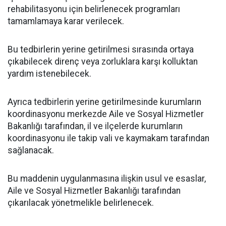
rehabilitasyonu için belirlenecek programları
tamamlamaya karar verilecek.
Bu tedbirlerin yerine getirilmesi sırasında ortaya
çıkabilecek direnç veya zorluklara karşı kolluktan
yardım istenebilecek.
Ayrıca tedbirlerin yerine getirilmesinde kurumların
koordinasyonu merkezde Aile ve Sosyal Hizmetler
Bakanlığı tarafından, il ve ilçelerde kurumların
koordinasyonu ile takip vali ve kaymakam tarafından
sağlanacak.
Bu maddenin uygulanmasına ilişkin usul ve esaslar,
Aile ve Sosyal Hizmetler Bakanlığı tarafından
çıkarılacak yönetmelikle belirlenecek.