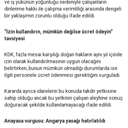
ve iş yükünün yoğunluğu nedeniyle çalışanların
dinlenme hakkı ile çalışma verimliliği arasında dengeli
bir yaklaşımın zorunlu olduğu ifade edildi.
“İzin kullandırın, mümkün değilse ücret ödeyin”
tavsiyesi
KDK, fazla mesai karşılığı doğan hakların aynı yıl içinde
izin olarak kullandırılmasının uygun olacağını
belirtirken, bunun mümkün olmadığı durumlarda ise
ilgili personele ücret ödenmesi gerektiğini vurguladı.
Kararda ayrıca idarelerin bu konuda takdir yetkisine
sahip olduğu ancak bu yetkinin çalışan aleyhine sonuç
doğuracak şekilde kullanılamayacağı ifade edildi.
Anayasa vurgusu: Angarya yasağı hatırlatıldı