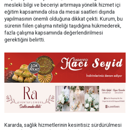
mesleki bilgi ve beceriyi artırmaya yönelik hizmet içi
eğitim kapsamında olsa da mesai saatleri dışında
yapılmasının önemli olduğuna dikkat çekti. Kurum, bu
sürenin fiilen çalışma niteliği taşıdığına hükmederek,
fazla çalışma kapsamında değerlendirilmesi
gerektiğini belirtti.
Kararda, sağlık hizmetlerinin kesintisiz sürdürülmesi