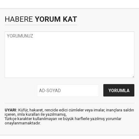
HABERE
YORUM KAT
UYARI:
Küfür, hakaret, rencide edici cümleler veya imalar, inançlara saldırı
içeren, imla kuralları ile yazılmamış,
Türkçe karakter kullanılmayan ve büyük harflerle yazılmış yorumlar
onaylanmamaktadır.