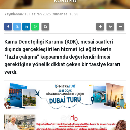
Yayınlanma:
13 Haziran 2026 Cumartesi 16:28
Kamu Denetçiliği Kurumu (KDK), mesai saatleri
dışında gerçekleştirilen hizmet içi eğitimlerin
“fazla çalışma” kapsamında değerlendirilmesi
gerektiğine yönelik dikkat çeken bir tavsiye kararı
verdi.