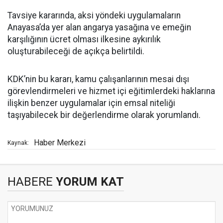
Tavsiye kararında, aksi yöndeki uygulamaların
Anayasa’da yer alan angarya yasağına ve emeğin
karşılığının ücret olması ilkesine aykırılık
oluşturabileceği de açıkça belirtildi.
KDK’nin bu kararı, kamu çalışanlarının mesai dışı
görevlendirmeleri ve hizmet içi eğitimlerdeki haklarına
ilişkin benzer uygulamalar için emsal niteliği
taşıyabilecek bir değerlendirme olarak yorumlandı.
Haber Merkezi
Kaynak:
HABERE
YORUM KAT