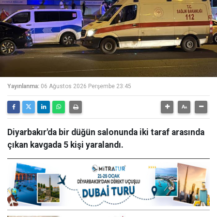
Yayınlanma:
06 Ağustos 2026 Perşembe 23:45
Diyarbakır'da bir düğün salonunda iki taraf arasında
çıkan kavgada 5 kişi yaralandı.