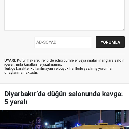
UYARI:
Küfür, hakaret, rencide edici cümleler veya imalar, inançlara saldırı
içeren, imla kuralları ile yazılmamış,
Türkçe karakter kullanılmayan ve büyük harflerle yazılmış yorumlar
onaylanmamaktadır.
Diyarbakır’da düğün salonunda kavga:
5 yaralı