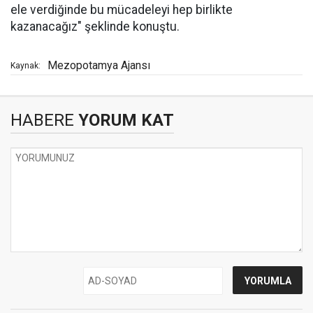
ele verdiğinde bu mücadeleyi hep birlikte
kazanacağız" şeklinde konuştu.
Mezopotamya Ajansı
Kaynak:
HABERE
YORUM KAT