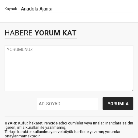
Anadolu Ajansı
Kaynak:
HABERE
YORUM KAT
UYARI:
Küfür, hakaret, rencide edici cümleler veya imalar, inançlara saldırı
içeren, imla kuralları ile yazılmamış,
Türkçe karakter kullanılmayan ve büyük harflerle yazılmış yorumlar
onaylanmamaktadır.