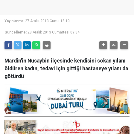
Yayınlanma:
27 Aralık 2013 Cuma 18:10
Güncelleme:
28 Aralık 2013 Cumartesi 09:34
Mardin'in Nusaybin ilçesinde kendisini sokan yılanı
öldüren kadın, tedavi için gittiği hastaneye yılanı da
götürdü