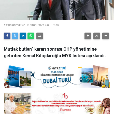
Yayınlanma:
02 Haziran 2026 Salı 19:55
Mutlak butlan” kararı sonrası CHP yönetimine
getirilen Kemal Kılıçdaroğlu MYK listesi açıklandı.