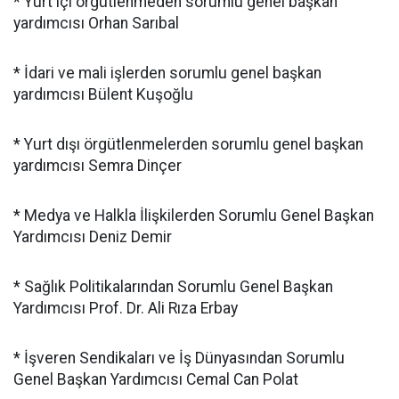
* Yurt içi örgütlenmeden sorumlu genel başkan
yardımcısı Orhan Sarıbal
* İdari ve mali işlerden sorumlu genel başkan
yardımcısı Bülent Kuşoğlu
* Yurt dışı örgütlenmelerden sorumlu genel başkan
yardımcısı Semra Dinçer
* Medya ve Halkla İlişkilerden Sorumlu Genel Başkan
Yardımcısı Deniz Demir
* Sağlık Politikalarından Sorumlu Genel Başkan
Yardımcısı Prof. Dr. Ali Rıza Erbay
* İşveren Sendikaları ve İş Dünyasından Sorumlu
Genel Başkan Yardımcısı Cemal Can Polat