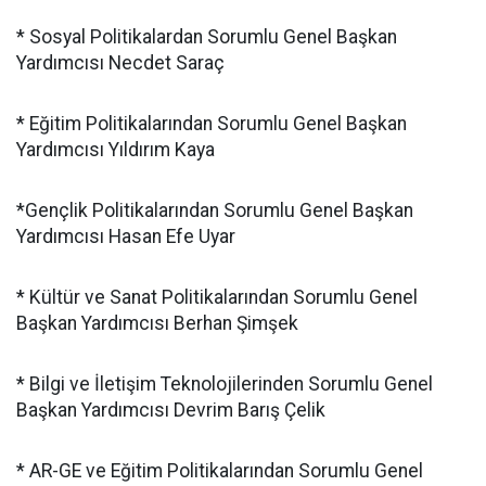
* Sosyal Politikalardan Sorumlu Genel Başkan
Yardımcısı Necdet Saraç
* Eğitim Politikalarından Sorumlu Genel Başkan
Yardımcısı Yıldırım Kaya
*Gençlik Politikalarından Sorumlu Genel Başkan
Yardımcısı Hasan Efe Uyar
* Kültür ve Sanat Politikalarından Sorumlu Genel
Başkan Yardımcısı Berhan Şimşek
* Bilgi ve İletişim Teknolojilerinden Sorumlu Genel
Başkan Yardımcısı Devrim Barış Çelik
* AR-GE ve Eğitim Politikalarından Sorumlu Genel