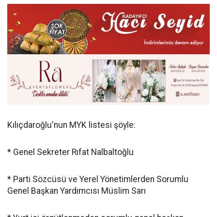
Kılıçdaroğlu'nun MYK listesi şöyle:
* Genel Sekreter Rıfat Nalbaltoğlu
* Parti Sözcüsü ve Yerel Yönetimlerden Sorumlu
Genel Başkan Yardımcısı Müslim Sarı