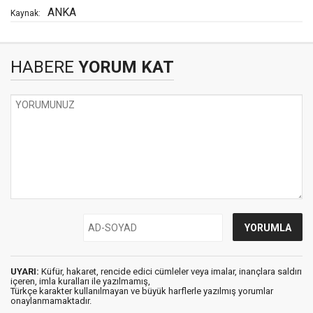
ANKA
Kaynak:
HABERE
YORUM KAT
UYARI:
Küfür, hakaret, rencide edici cümleler veya imalar, inançlara saldırı
içeren, imla kuralları ile yazılmamış,
Türkçe karakter kullanılmayan ve büyük harflerle yazılmış yorumlar
onaylanmamaktadır.