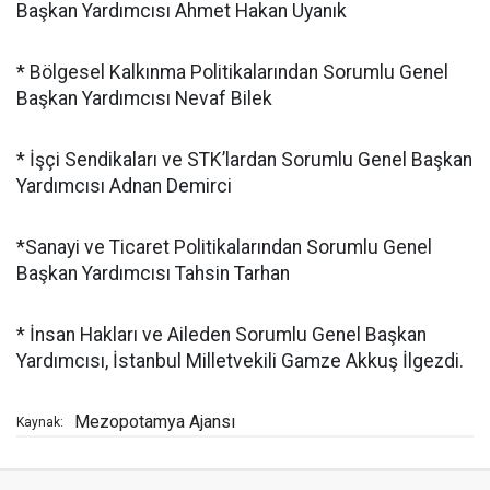
Başkan Yardımcısı Ahmet Hakan Uyanık
* Bölgesel Kalkınma Politikalarından Sorumlu Genel
Başkan Yardımcısı Nevaf Bilek
* İşçi Sendikaları ve STK’lardan Sorumlu Genel Başkan
Yardımcısı Adnan Demirci
*Sanayi ve Ticaret Politikalarından Sorumlu Genel
Başkan Yardımcısı Tahsin Tarhan
* İnsan Hakları ve Aileden Sorumlu Genel Başkan
Yardımcısı, İstanbul Milletvekili Gamze Akkuş İlgezdi.
Mezopotamya Ajansı
Kaynak: