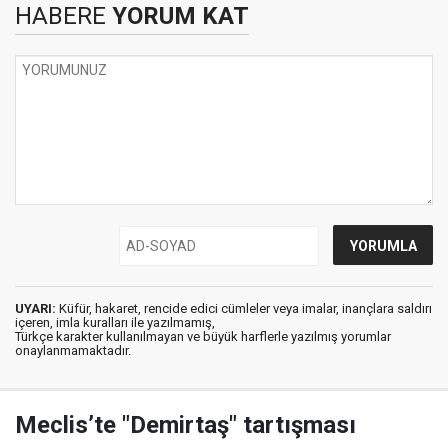
HABERE
YORUM KAT
UYARI:
Küfür, hakaret, rencide edici cümleler veya imalar, inançlara saldırı
içeren, imla kuralları ile yazılmamış,
Türkçe karakter kullanılmayan ve büyük harflerle yazılmış yorumlar
onaylanmamaktadır.
Meclis’te "Demirtaş" tartışması