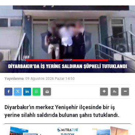
Yayınlanma:
09 Ağustos 2026 Pazar 14:50
Diyarbakır'ın merkez Yenişehir ilçesinde bir iş
yerine silahlı saldırıda bulunan şahıs tutuklandı.