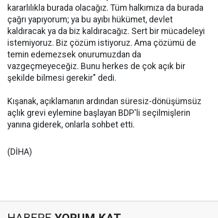
kararlılıkla burada olacağız. Tüm halkımıza da burada
çağrı yapıyorum; ya bu ayıbı hükümet, devlet
kaldıracak ya da biz kaldıracağız. Sert bir mücadeleyi
istemiyoruz. Biz çözüm istiyoruz. Ama çözümü de
temin edemezsek onurumuzdan da
vazgeçmeyeceğiz. Bunu herkes de çok açık bir
şekilde bilmesi gerekir" dedi.
Kışanak, açıklamanın ardından süresiz-dönüşümsüz
açlık grevi eylemine başlayan BDP'li seçilmişlerin
yanına giderek, onlarla sohbet etti.
(DİHA)