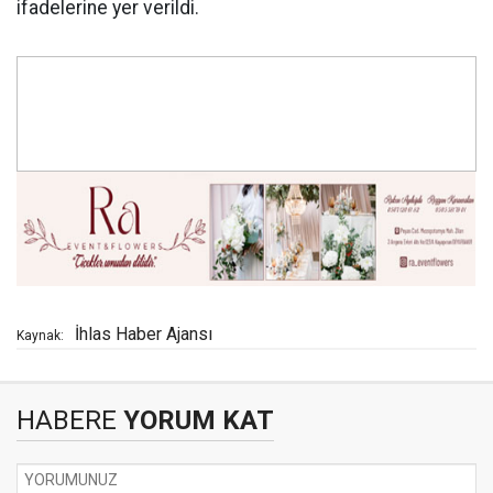
ifadelerine yer verildi.
İhlas Haber Ajansı
Kaynak:
HABERE
YORUM KAT