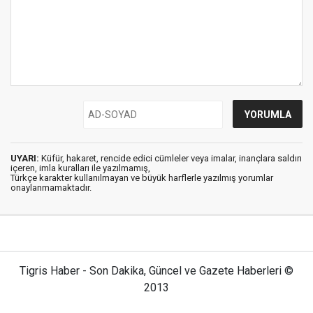
UYARI:
Küfür, hakaret, rencide edici cümleler veya imalar, inançlara saldırı
içeren, imla kuralları ile yazılmamış,
Türkçe karakter kullanılmayan ve büyük harflerle yazılmış yorumlar
onaylanmamaktadır.
Tigris Haber - Son Dakika, Güncel ve Gazete Haberleri ©
2013