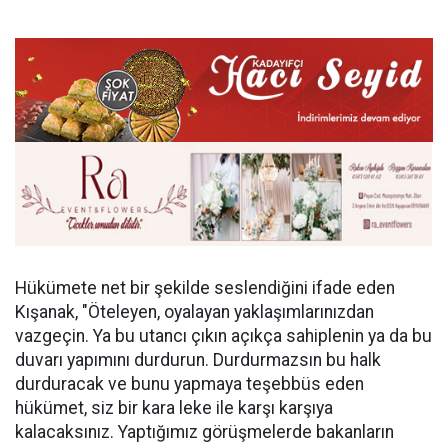
Hükümete net bir şekilde seslendiğini ifade eden
Kışanak, "Öteleyen, oyalayan yaklaşımlarınızdan
vazgeçin. Ya bu utancı çıkın açıkça sahiplenin ya da bu
duvarı yapımını durdurun. Durdurmazsın bu halk
durduracak ve bunu yapmaya teşebbüs eden
hükümet, siz bir kara leke ile karşı karşıya
kalacaksınız. Yaptığımız görüşmelerde bakanların