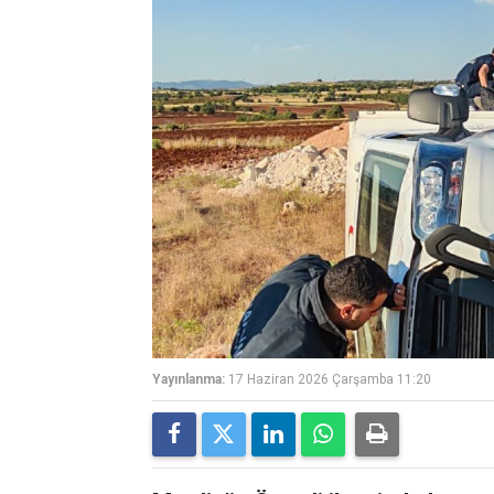
Yayınlanma:
17 Haziran 2026 Çarşamba 11:20