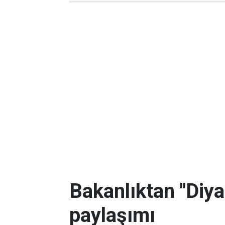
Bakanlıktan "Diya
paylaşımı