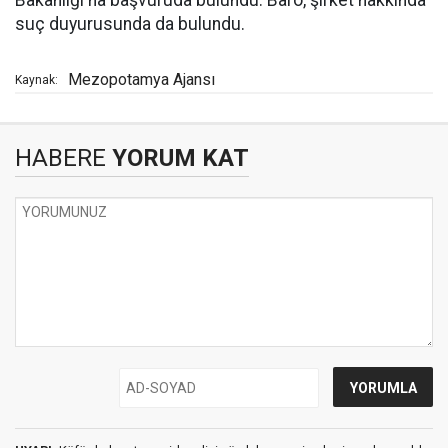
suç duyurusunda da bulundu.
Mezopotamya Ajansı
Kaynak:
HABERE
YORUM KAT