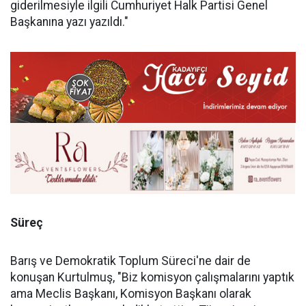
giderilmesiyle ilgili Cumhuriyet Halk Partisi Genel
Başkanına yazı yazıldı."
Süreç
Barış ve Demokratik Toplum Süreci'ne dair de
konuşan Kurtulmuş, "Biz komisyon çalışmalarını yaptık
ama Meclis Başkanı, Komisyon Başkanı olarak