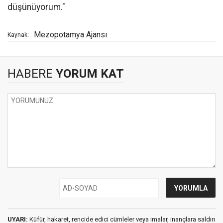
düşünüyorum."
Mezopotamya Ajansı
Kaynak:
HABERE
YORUM KAT
UYARI:
Küfür, hakaret, rencide edici cümleler veya imalar, inançlara saldırı