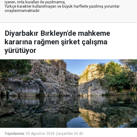
içeren, imla kuralları ile yazılmamış,
Türkçe karakter kullanılmayan ve büyük harflerle yazılmış yorumlar
onaylanmamaktadır.
Diyarbakır Bırkleyn'de mahkeme
kararına rağmen şirket çalışma
yürütüyor
Yayınlanma:
05 Ağustos 2026 Çarşamba 20:42