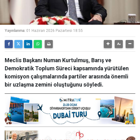
Yayınlanma:
01 Haziran 2026 Pazartesi 18:55
Meclis Başkanı Numan Kurtulmuş, Barış ve
Demokratik Toplum Süreci kapsamında yürütülen
komisyon çalışmalarında partiler arasında önemli
bir uzlaşma zemini oluştuğunu söyledi.