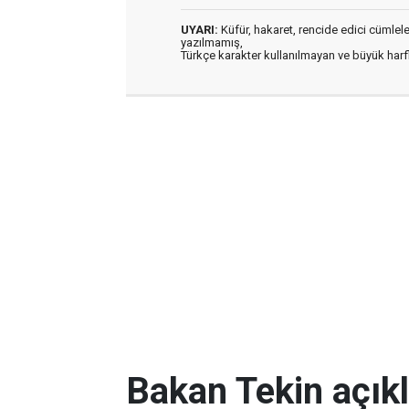
UYARI:
Küfür, hakaret, rencide edici cümleler 
yazılmamış,
Türkçe karakter kullanılmayan ve büyük har
Bakan Tekin açıkl