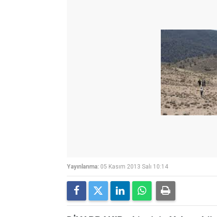
Yayınlanma:
05 Kasım 2013 Salı 10:14