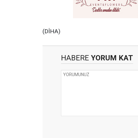
(DİHA)
HABERE
YORUM KAT