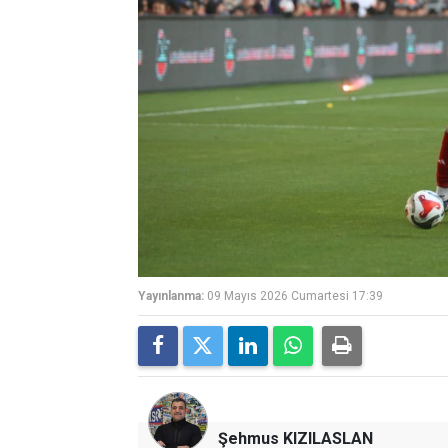
Yayınlanma:
09 Mayıs 2026 Cumartesi 17:39
Şehmus KIZILASLAN