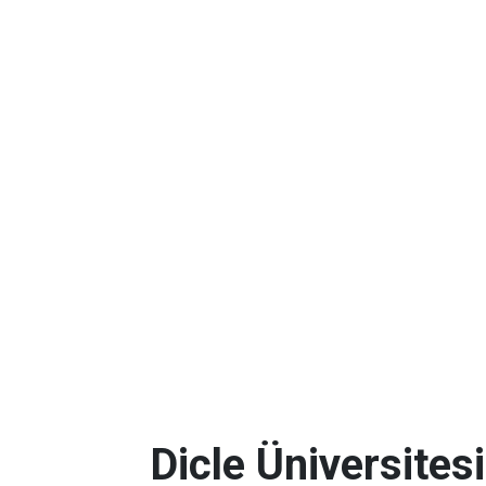
Dicle Üniversites