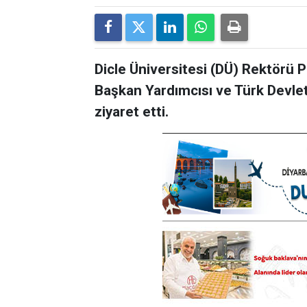
Dicle Üniversitesi (DÜ) Rektörü 
Başkan Yardımcısı ve Türk Devletl
ziyaret etti.