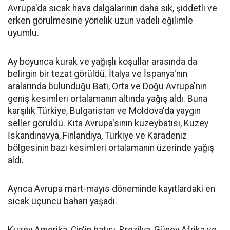
Avrupa'da sıcak hava dalgalarının daha sık, şiddetli ve
erken görülmesine yönelik uzun vadeli eğilimle
uyumlu.
Ay boyunca kurak ve yağışlı koşullar arasında da
belirgin bir tezat görüldü. İtalya ve İspanya'nın
aralarında bulunduğu Batı, Orta ve Doğu Avrupa'nın
geniş kesimleri ortalamanın altında yağış aldı. Buna
karşılık Türkiye, Bulgaristan ve Moldova'da yaygın
seller görüldü. Kıta Avrupa'sının kuzeybatısı, Kuzey
İskandinavya, Finlandiya, Türkiye ve Karadeniz
bölgesinin bazı kesimleri ortalamanın üzerinde yağış
aldı.
Ayrıca Avrupa mart-mayıs döneminde kayıtlardaki en
sıcak üçüncü baharı yaşadı.