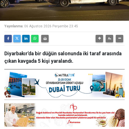
Yayınlanma:
06 Ağustos 2026 Perşembe 23:45
Diyarbakır'da bir düğün salonunda iki taraf arasında
çıkan kavgada 5 kişi yaralandı.