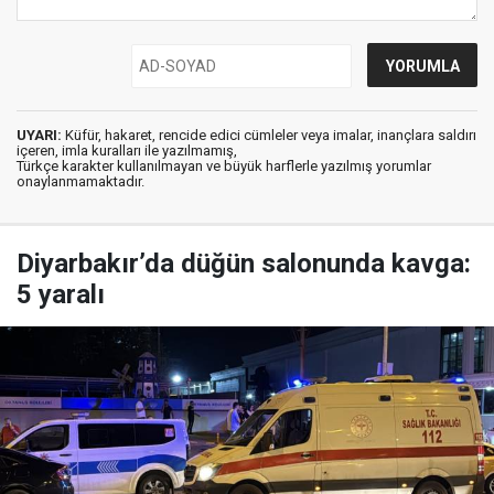
UYARI:
Küfür, hakaret, rencide edici cümleler veya imalar, inançlara saldırı
içeren, imla kuralları ile yazılmamış,
Türkçe karakter kullanılmayan ve büyük harflerle yazılmış yorumlar
onaylanmamaktadır.
Diyarbakır’da düğün salonunda kavga:
5 yaralı