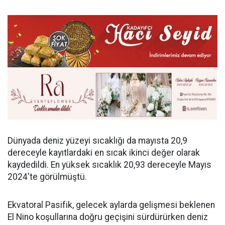
Dünyada deniz yüzeyi sıcaklığı da mayısta 20,9
dereceyle kayıtlardaki en sıcak ikinci değer olarak
kaydedildi. En yüksek sıcaklık 20,93 dereceyle Mayıs
2024'te görülmüştü.
Ekvatoral Pasifik, gelecek aylarda gelişmesi beklenen
El Nino koşullarına doğru geçişini sürdürürken deniz