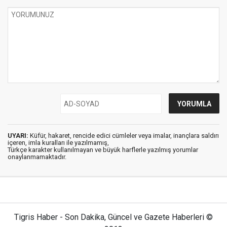
UYARI:
Küfür, hakaret, rencide edici cümleler veya imalar, inançlara saldırı
içeren, imla kuralları ile yazılmamış,
Türkçe karakter kullanılmayan ve büyük harflerle yazılmış yorumlar
onaylanmamaktadır.
Tigris Haber - Son Dakika, Güncel ve Gazete Haberleri ©