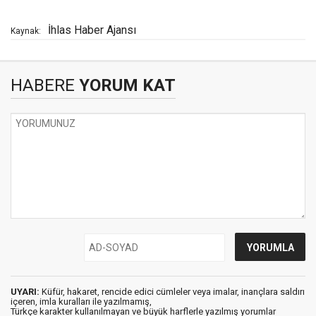
İhlas Haber Ajansı
Kaynak:
HABERE
YORUM KAT
UYARI:
Küfür, hakaret, rencide edici cümleler veya imalar, inançlara saldırı
içeren, imla kuralları ile yazılmamış,
Türkçe karakter kullanılmayan ve büyük harflerle yazılmış yorumlar