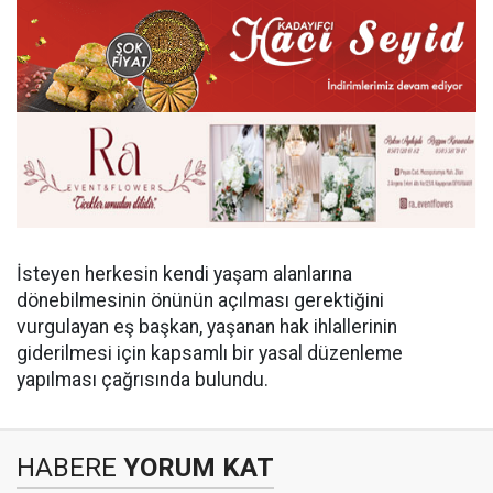
İsteyen herkesin kendi yaşam alanlarına
dönebilmesinin önünün açılması gerektiğini
vurgulayan eş başkan, yaşanan hak ihlallerinin
giderilmesi için kapsamlı bir yasal düzenleme
yapılması çağrısında bulundu.
HABERE
YORUM KAT