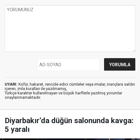
UYARI:
Küfür, hakaret, rencide edici cümleler veya imalar, inançlara saldırı
içeren, imla kuralları ile yazılmamış,
Türkçe karakter kullanılmayan ve büyük harflerle yazılmış yorumlar
onaylanmamaktadır.
Diyarbakır’da düğün salonunda kavga:
5 yaralı