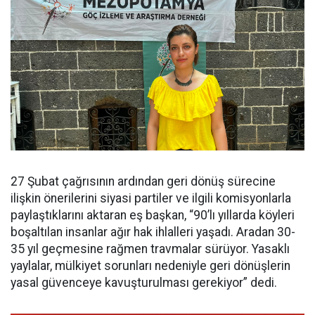
27 Şubat çağrısının ardından geri dönüş sürecine
ilişkin önerilerini siyasi partiler ve ilgili komisyonlarla
paylaştıklarını aktaran eş başkan, “90’lı yıllarda köyleri
boşaltılan insanlar ağır hak ihlalleri yaşadı. Aradan 30-
35 yıl geçmesine rağmen travmalar sürüyor. Yasaklı
yaylalar, mülkiyet sorunları nedeniyle geri dönüşlerin
yasal güvenceye kavuşturulması gerekiyor” dedi.