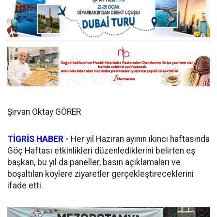
Şirvan Oktay GÖRER
TİGRİS HABER
-
Her yıl Haziran ayının ikinci haftasında
Göç Haftası etkinlikleri düzenlediklerini belirten eş
başkan, bu yıl da paneller, basın açıklamaları ve
boşaltılan köylere ziyaretler gerçekleştireceklerini
ifade etti.