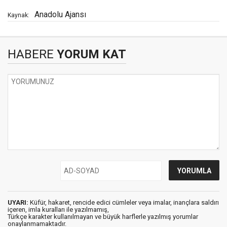
Anadolu Ajansı
Kaynak:
HABERE
YORUM KAT
UYARI:
Küfür, hakaret, rencide edici cümleler veya imalar, inançlara saldırı
içeren, imla kuralları ile yazılmamış,
Türkçe karakter kullanılmayan ve büyük harflerle yazılmış yorumlar
onaylanmamaktadır.