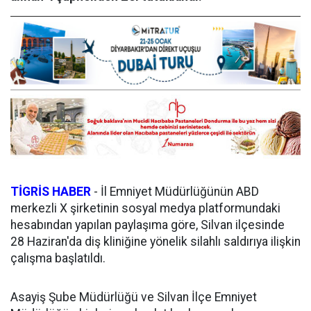
TİGRİS HABER
- İl Emniyet Müdürlüğünün ABD
merkezli X şirketinin sosyal medya platformundaki
hesabından yapılan paylaşıma göre, Silvan ilçesinde
28 Haziran'da diş kliniğine yönelik silahlı saldırıya ilişkin
çalışma başlatıldı.
Asayiş Şube Müdürlüğü ve Silvan İlçe Emniyet