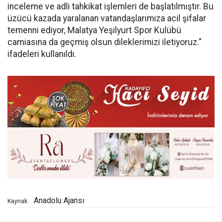
inceleme ve adli tahkikat işlemleri de başlatılmıştır. Bu
üzücü kazada yaralanan vatandaşlarımıza acil şifalar
temenni ediyor, Malatya Yeşilyurt Spor Kulübü
camiasına da geçmiş olsun dileklerimizi iletiyoruz."
ifadeleri kullanıldı.
Anadolu Ajansı
Kaynak: