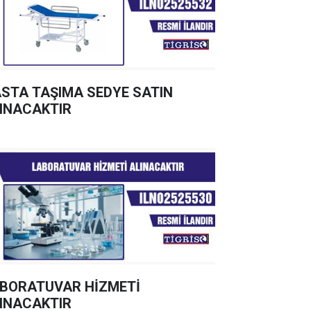
STA TAŞIMA SEDYE SATIN
INACAKTIR
BORATUVAR HİZMETİ
INACAKTIR