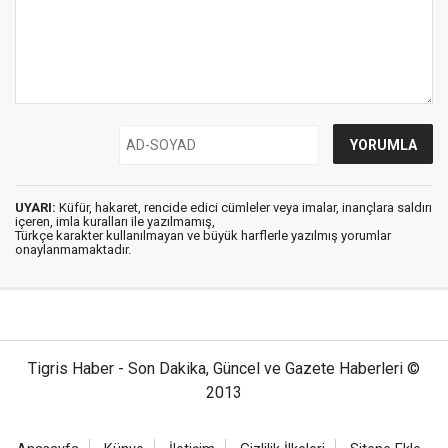
UYARI:
Küfür, hakaret, rencide edici cümleler veya imalar, inançlara saldırı
içeren, imla kuralları ile yazılmamış,
Türkçe karakter kullanılmayan ve büyük harflerle yazılmış yorumlar
onaylanmamaktadır.
Tigris Haber - Son Dakika, Güncel ve Gazete Haberleri ©
2013