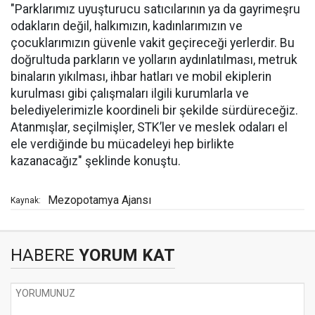
"Parklarımız uyuşturucu satıcılarının ya da gayrimeşru
odakların değil, halkımızın, kadınlarımızın ve
çocuklarımızın güvenle vakit geçireceği yerlerdir. Bu
doğrultuda parkların ve yolların aydınlatılması, metruk
binaların yıkılması, ihbar hatları ve mobil ekiplerin
kurulması gibi çalışmaları ilgili kurumlarla ve
belediyelerimizle koordineli bir şekilde sürdüreceğiz.
Atanmışlar, seçilmişler, STK’ler ve meslek odaları el
ele verdiğinde bu mücadeleyi hep birlikte
kazanacağız" şeklinde konuştu.
Mezopotamya Ajansı
Kaynak:
HABERE
YORUM KAT