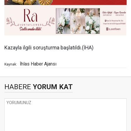
Kazayla ilgili soruşturma başlatıldı.(İHA)
İhlas Haber Ajansı
Kaynak:
HABERE
YORUM KAT