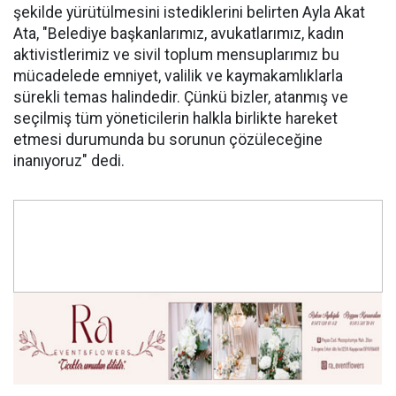
şekilde yürütülmesini istediklerini belirten Ayla Akat
Ata, "Belediye başkanlarımız, avukatlarımız, kadın
aktivistlerimiz ve sivil toplum mensuplarımız bu
mücadelede emniyet, valilik ve kaymakamlıklarla
sürekli temas halindedir. Çünkü bizler, atanmış ve
seçilmiş tüm yöneticilerin halkla birlikte hareket
etmesi durumunda bu sorunun çözüleceğine
inanıyoruz" dedi.