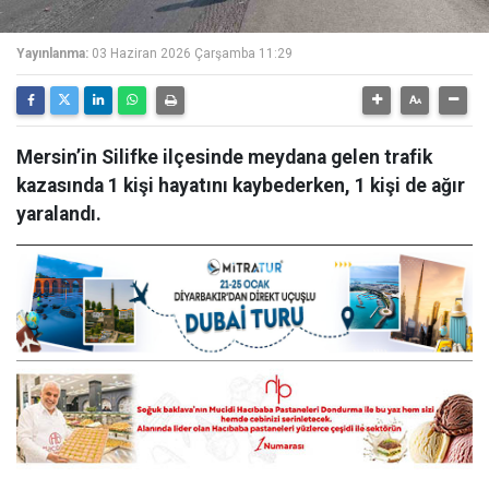
Yayınlanma:
03 Haziran 2026 Çarşamba 11:29
Mersin’in Silifke ilçesinde meydana gelen trafik
kazasında 1 kişi hayatını kaybederken, 1 kişi de ağır
yaralandı.