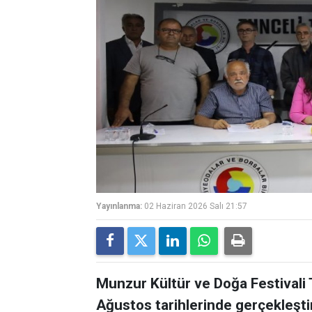
Yayınlanma:
02 Haziran 2026 Salı 21:57
Munzur Kültür ve Doğa Festivali
Ağustos tarihlerinde gerçekleşt