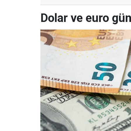
Dolar ve euro gün