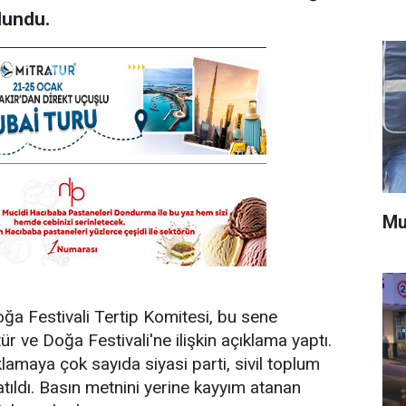
ulundu.
Mu
ğa Festivali Tertip Komitesi, bu sene
ve Doğa Festivali'ne ilişkin açıklama yaptı.
lamaya çok sayıda siyasi parti, sivil toplum
atıldı. Basın metnini yerine kayyım atanan