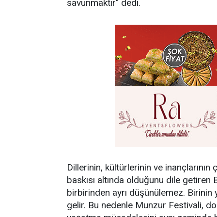
savunmaktır" dedi.
Dillerinin, kültürlerinin ve inançlarının
baskısı altında olduğunu dile getiren 
birbirinden ayrı düşünülemez. Birinin
gelir. Bu nedenle Munzur Festivali, d