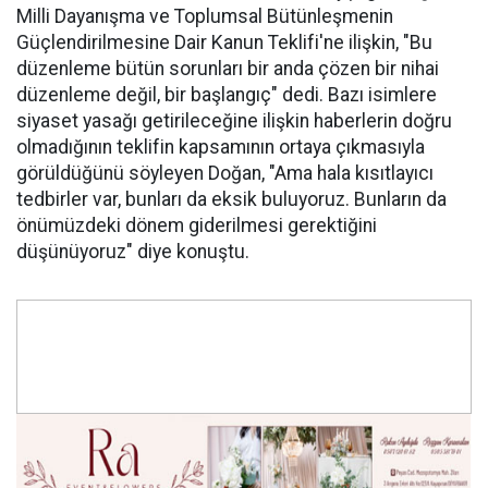
Milli Dayanışma ve Toplumsal Bütünleşmenin
Güçlendirilmesine Dair Kanun Teklifi'ne ilişkin, "Bu
düzenleme bütün sorunları bir anda çözen bir nihai
düzenleme değil, bir başlangıç" dedi. Bazı isimlere
siyaset yasağı getirileceğine ilişkin haberlerin doğru
olmadığının teklifin kapsamının ortaya çıkmasıyla
görüldüğünü söyleyen Doğan, "Ama hala kısıtlayıcı
tedbirler var, bunları da eksik buluyoruz. Bunların da
önümüzdeki dönem giderilmesi gerektiğini
düşünüyoruz" diye konuştu.