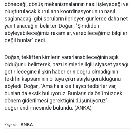
döneceği, dönüş mekanizmalarının nasıl işleyeceği ve
oluşturulacak kurulların koordinasyonunun nasıl
sağlanacağı gibi soruların ilerleyen günlerde daha net
yanıtlanacağını belirten Doğan, "Şimdiden
söyleyebileceğimiz rakamlar, verebileceğimiz bilgiler
değil bunlar" dedi.
Doğan, tekliften kimlerin yararlanabileceğinin açık
olduğunu belirterek, bazı isimlerle ilgili siyaset yasağı
getirileceğine ilişkin haberlerin doğru olmadığının
teklifin kapsamının ortaya çıkmasıyla görüldüğünü
söyledi. Doğan, "Ama hala kısıtlayıcı tedbirler var,
bunları da eksik buluyoruz. Bunların da önümüzdeki
dönem giderilmesi gerektiğini düşünüyoruz"
değerlendirmesinde bulundu. (ANKA)
ANKA
Kaynak: