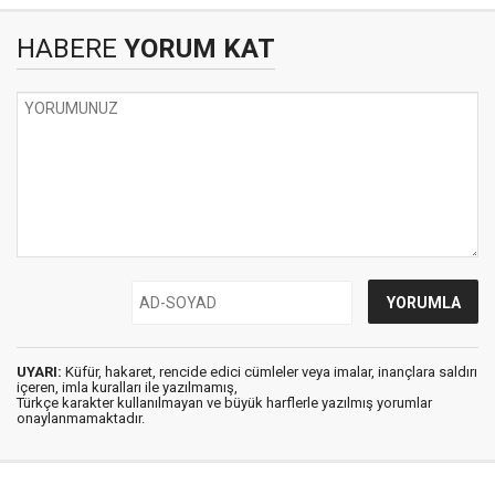
HABERE
YORUM KAT
UYARI:
Küfür, hakaret, rencide edici cümleler veya imalar, inançlara saldırı
içeren, imla kuralları ile yazılmamış,
Türkçe karakter kullanılmayan ve büyük harflerle yazılmış yorumlar
onaylanmamaktadır.