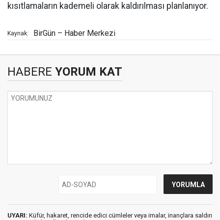
kısıtlamaların kademeli olarak kaldırılması planlanıyor.
BirGün – Haber Merkezi
Kaynak:
HABERE
YORUM KAT
UYARI:
Küfür, hakaret, rencide edici cümleler veya imalar, inançlara saldırı