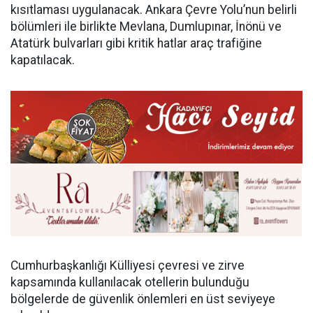
kısıtlaması uygulanacak. Ankara Çevre Yolu’nun belirli
bölümleri ile birlikte Mevlana, Dumlupınar, İnönü ve
Atatürk bulvarları gibi kritik hatlar araç trafiğine
kapatılacak.
Cumhurbaşkanlığı Külliyesi çevresi ve zirve
kapsamında kullanılacak otellerin bulunduğu
bölgelerde de güvenlik önlemleri en üst seviyeye