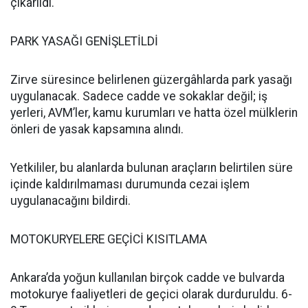
çıkarıldı.
PARK YASAĞI GENİŞLETİLDİ
Zirve süresince belirlenen güzergâhlarda park yasağı
uygulanacak. Sadece cadde ve sokaklar değil; iş
yerleri, AVM’ler, kamu kurumları ve hatta özel mülklerin
önleri de yasak kapsamına alındı.
Yetkililer, bu alanlarda bulunan araçların belirtilen süre
içinde kaldırılmaması durumunda cezai işlem
uygulanacağını bildirdi.
MOTOKURYELERE GEÇİCİ KISITLAMA
Ankara’da yoğun kullanılan birçok cadde ve bulvarda
motokurye faaliyetleri de geçici olarak durduruldu. 6-