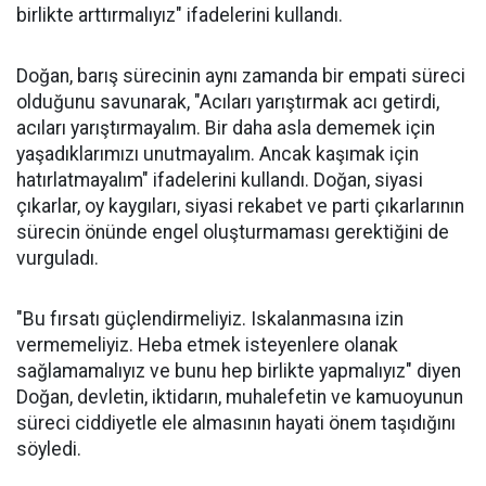
birlikte arttırmalıyız" ifadelerini kullandı.
Doğan, barış sürecinin aynı zamanda bir empati süreci
olduğunu savunarak, "Acıları yarıştırmak acı getirdi,
acıları yarıştırmayalım. Bir daha asla dememek için
yaşadıklarımızı unutmayalım. Ancak kaşımak için
hatırlatmayalım" ifadelerini kullandı. Doğan, siyasi
çıkarlar, oy kaygıları, siyasi rekabet ve parti çıkarlarının
sürecin önünde engel oluşturmaması gerektiğini de
vurguladı.
"Bu fırsatı güçlendirmeliyiz. Iskalanmasına izin
vermemeliyiz. Heba etmek isteyenlere olanak
sağlamamalıyız ve bunu hep birlikte yapmalıyız" diyen
Doğan, devletin, iktidarın, muhalefetin ve kamuoyunun
süreci ciddiyetle ele almasının hayati önem taşıdığını
söyledi.