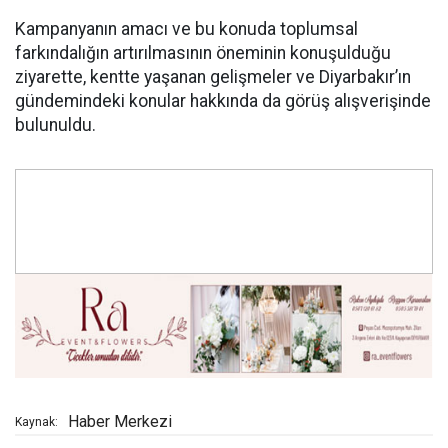
Kampanyanın amacı ve bu konuda toplumsal
farkındalığın artırılmasının öneminin konuşulduğu
ziyarette, kentte yaşanan gelişmeler ve Diyarbakır’ın
gündemindeki konular hakkında da görüş alışverişinde
bulunuldu.
Haber Merkezi
Kaynak: