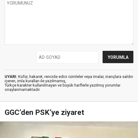
UYARI:
Küfür, hakaret, rencide edici cümleler veya imalar, inançlara saldırı
içeren, imla kuralları ile yazılmamış,
Türkçe karakter kullanılmayan ve büyük harflerle yazılmış yorumlar
onaylanmamaktadır.
GGC’den PSK’ye ziyaret