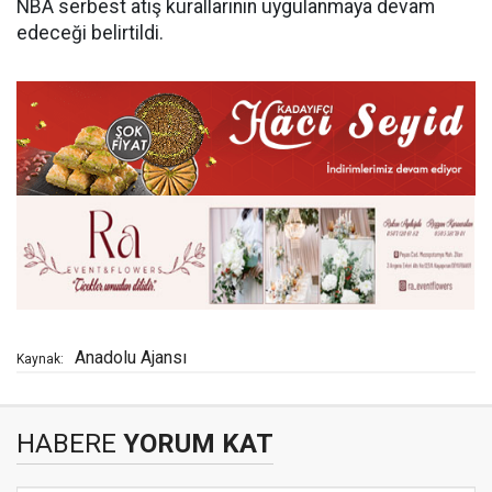
NBA serbest atış kurallarının uygulanmaya devam
edeceği belirtildi.
Anadolu Ajansı
Kaynak:
HABERE
YORUM KAT