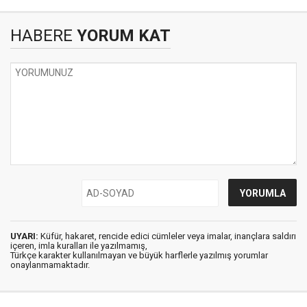
HABERE
YORUM KAT
UYARI:
Küfür, hakaret, rencide edici cümleler veya imalar, inançlara saldırı
içeren, imla kuralları ile yazılmamış,
Türkçe karakter kullanılmayan ve büyük harflerle yazılmış yorumlar
onaylanmamaktadır.