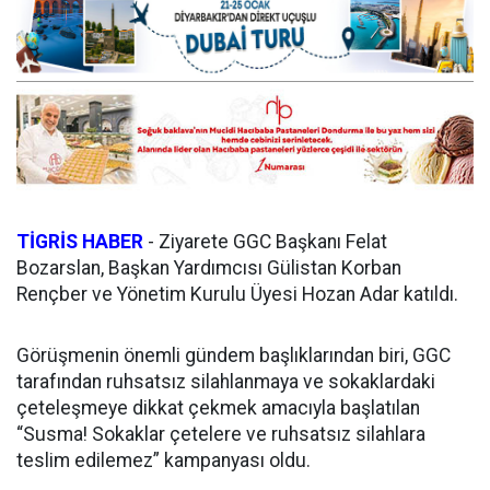
TİGRİS HABER
- Ziyarete GGC Başkanı Felat
Bozarslan, Başkan Yardımcısı Gülistan Korban
Rençber ve Yönetim Kurulu Üyesi Hozan Adar katıldı.
Görüşmenin önemli gündem başlıklarından biri, GGC
tarafından ruhsatsız silahlanmaya ve sokaklardaki
çeteleşmeye dikkat çekmek amacıyla başlatılan
“Susma! Sokaklar çetelere ve ruhsatsız silahlara
teslim edilemez” kampanyası oldu.