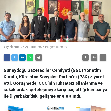
Yayınlanma:
06 Ağustos 2026 Perşembe 20:30
Güneydoğu Gazeteciler Cemiyeti (GGC) Yönetim
Kurulu, Kürdistan Sosyalist Partisi’ni (PSK) ziyaret
etti. Görüşmede, GGC’nin ruhsatsız silahlanma ve
sokaklardaki çeteleşmeye karşı başlattığı kampanya
ile Diyarbakır’daki gelişmeler ele alındı.