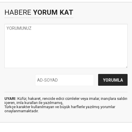
HABERE
YORUM KAT
UYARI:
Küfür, hakaret, rencide edici cümleler veya imalar, inançlara saldırı
içeren, imla kuralları ile yazılmamış,
Türkçe karakter kullanılmayan ve büyük harflerle yazılmış yorumlar
onaylanmamaktadır.