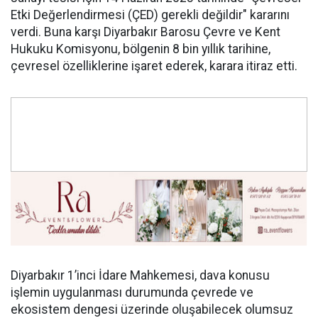
Etki Değerlendirmesi (ÇED) gerekli değildir" kararını
verdi. Buna karşı Diyarbakır Barosu Çevre ve Kent
Hukuku Komisyonu, bölgenin 8 bin yıllık tarihine,
çevresel özelliklerine işaret ederek, karara itiraz etti.
Diyarbakır 1’inci İdare Mahkemesi, dava konusu
işlemin uygulanması durumunda çevrede ve
ekosistem dengesi üzerinde oluşabilecek olumsuz