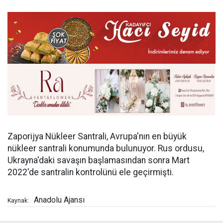
Zaporijya Nükleer Santrali, Avrupa'nın en büyük
nükleer santrali konumunda bulunuyor. Rus ordusu,
Ukrayna'daki savaşın başlamasından sonra Mart
2022'de santralin kontrolünü ele geçirmişti.
Anadolu Ajansı
Kaynak: