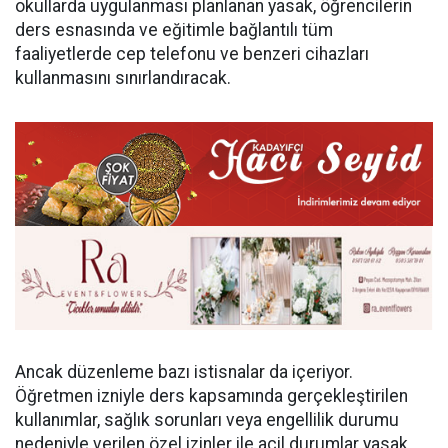
okullarda uygulanması planlanan yasak, öğrencilerin
ders esnasında ve eğitimle bağlantılı tüm
faaliyetlerde cep telefonu ve benzeri cihazları
kullanmasını sınırlandıracak.
Ancak düzenleme bazı istisnalar da içeriyor.
Öğretmen izniyle ders kapsamında gerçekleştirilen
kullanımlar, sağlık sorunları veya engellilik durumu
nedeniyle verilen özel izinler ile acil durumlar yasak