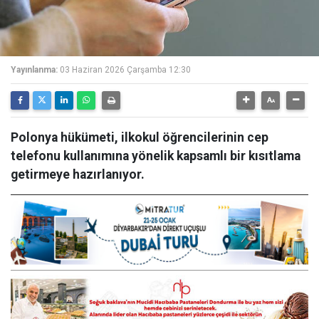
Yayınlanma:
03 Haziran 2026 Çarşamba 12:30
Polonya hükümeti, ilkokul öğrencilerinin cep
telefonu kullanımına yönelik kapsamlı bir kısıtlama
getirmeye hazırlanıyor.