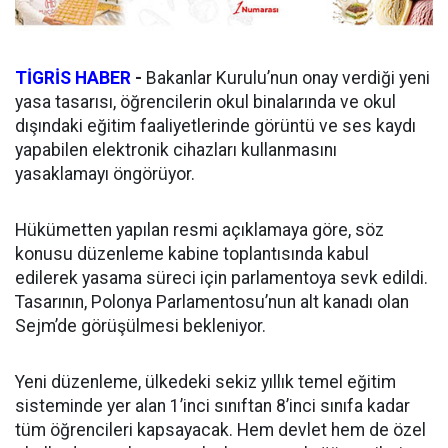
TİGRİS HABER
-
Bakanlar Kurulu’nun onay verdiği yeni
yasa tasarısı, öğrencilerin okul binalarında ve okul
dışındaki eğitim faaliyetlerinde görüntü ve ses kaydı
yapabilen elektronik cihazları kullanmasını
yasaklamayı öngörüyor.
Hükümetten yapılan resmi açıklamaya göre, söz
konusu düzenleme kabine toplantısında kabul
edilerek yasama süreci için parlamentoya sevk edildi.
Tasarının, Polonya Parlamentosu’nun alt kanadı olan
Sejm’de görüşülmesi bekleniyor.
Yeni düzenleme, ülkedeki sekiz yıllık temel eğitim
sisteminde yer alan 1’inci sınıftan 8’inci sınıfa kadar
tüm öğrencileri kapsayacak. Hem devlet hem de özel