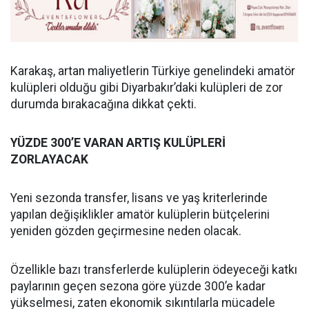
Karakaş, artan maliyetlerin Türkiye genelindeki amatör
kulüpleri olduğu gibi Diyarbakır’daki kulüpleri de zor
durumda bırakacağına dikkat çekti.
YÜZDE 300’E VARAN ARTIŞ KULÜPLERİ
ZORLAYACAK
Yeni sezonda transfer, lisans ve yaş kriterlerinde
yapılan değişiklikler amatör kulüplerin bütçelerini
yeniden gözden geçirmesine neden olacak.
Özellikle bazı transferlerde kulüplerin ödeyeceği katkı
paylarının geçen sezona göre yüzde 300’e kadar
yükselmesi, zaten ekonomik sıkıntılarla mücadele