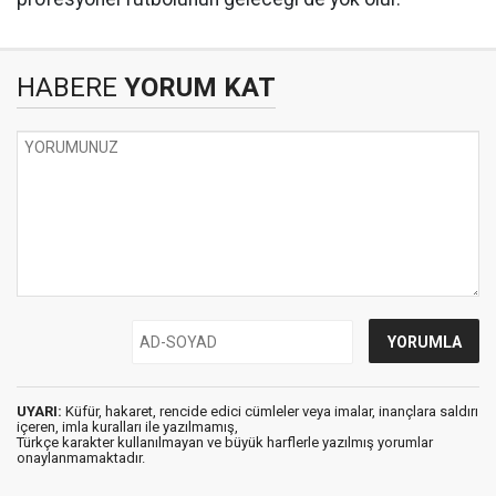
HABERE
YORUM KAT
UYARI:
Küfür, hakaret, rencide edici cümleler veya imalar, inançlara saldırı
içeren, imla kuralları ile yazılmamış,
Türkçe karakter kullanılmayan ve büyük harflerle yazılmış yorumlar
onaylanmamaktadır.