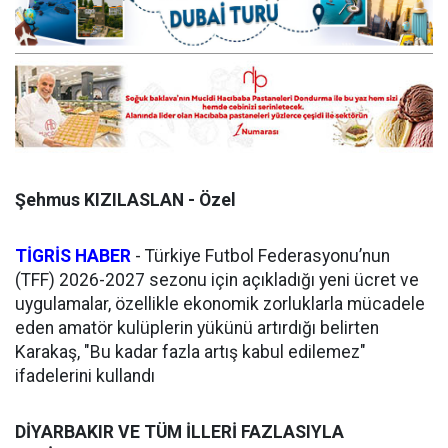
Şehmus KIZILASLAN - Özel
TİGRİS HABER
- Türkiye Futbol Federasyonu’nun
(TFF) 2026-2027 sezonu için açıkladığı yeni ücret ve
uygulamalar, özellikle ekonomik zorluklarla mücadele
eden amatör kulüplerin yükünü artırdığı belirten
Karakaş, "Bu kadar fazla artış kabul edilemez"
ifadelerini kullandı
DİYARBAKIR VE TÜM İLLERİ FAZLASIYLA