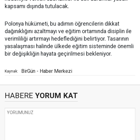
kapsamı dışında tutulacak.
Polonya hükümeti, bu adımın öğrencilerin dikkat
dağınıklığını azaltmayı ve eğitim ortamında disiplin ile
verimliliği artırmayı hedeflediğini belirtiyor. Tasarının
yasalaşması halinde ülkede eğitim sisteminde önemli
bir değişikliğin hayata geçirilmesi bekleniyor.
BirGün - Haber Merkezi
Kaynak:
HABERE
YORUM KAT