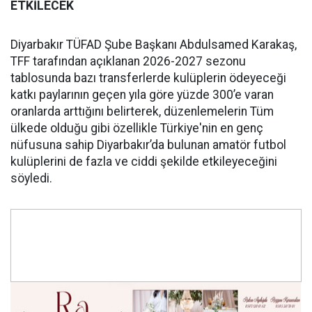
ETKİLECEK
Diyarbakır TÜFAD Şube Başkanı Abdulsamed Karakaş,
TFF tarafından açıklanan 2026-2027 sezonu
tablosunda bazı transferlerde kulüplerin ödeyeceği
katkı paylarının geçen yıla göre yüzde 300’e varan
oranlarda arttığını belirterek, düzenlemelerin Tüm
ülkede olduğu gibi özellikle Türkiye'nin en genç
nüfusuna sahip Diyarbakır’da bulunan amatör futbol
kulüplerini de fazla ve ciddi şekilde etkileyeceğini
söyledi.