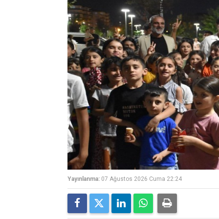
Yayınlanma:
07 Ağustos 2026 Cuma 22:24