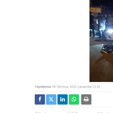
Yayınlanma:
08 Temmuz 2026 Çarşamba 12:25