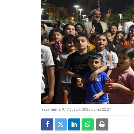
Yayınlanma:
07 Ağustos 2026 Cuma 22:24