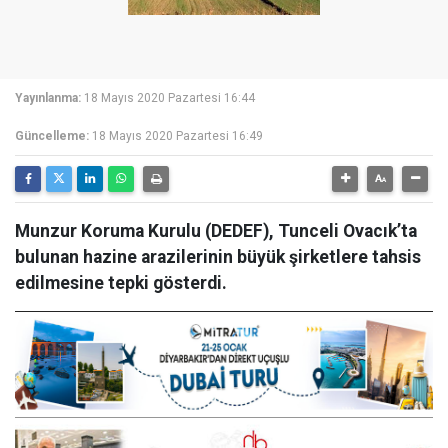
Yayınlanma:
18 Mayıs 2020 Pazartesi 16:44
Güncelleme:
18 Mayıs 2020 Pazartesi 16:49
Munzur Koruma Kurulu (DEDEF), Tunceli Ovacık’ta
bulunan hazine arazilerinin büyük şirketlere tahsis
edilmesine tepki gösterdi.