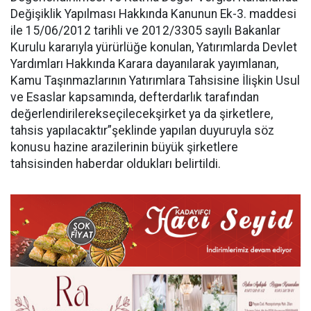
Değişiklik Yapılması Hakkında Kanunun Ek-3. maddesi
ile 15/06/2012 tarihli ve 2012/3305 sayılı Bakanlar
Kurulu kararıyla yürürlüğe konulan, Yatırımlarda Devlet
Yardımları Hakkında Karara dayanılarak yayımlanan,
Kamu Taşınmazlarının Yatırımlara Tahsisine İlişkin Usul
ve Esaslar kapsamında, defterdarlık tarafından
değerlendirilerekseçilecekşirket ya da şirketlere,
tahsis yapılacaktır”şeklinde yapılan duyuruyla söz
konusu hazine arazilerinin büyük şirketlere
tahsisinden haberdar oldukları belirtildi.