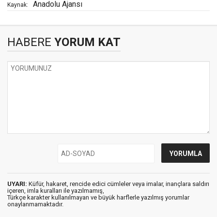
Anadolu Ajansı
Kaynak:
HABERE
YORUM KAT
UYARI:
Küfür, hakaret, rencide edici cümleler veya imalar, inançlara saldırı
içeren, imla kuralları ile yazılmamış,
Türkçe karakter kullanılmayan ve büyük harflerle yazılmış yorumlar
onaylanmamaktadır.