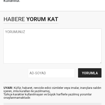
kullanıldı.
HABERE
YORUM KAT
UYARI:
Küfür, hakaret, rencide edici cümleler veya imalar, inançlara saldırı
içeren, imla kuralları ile yazılmamış,
Türkçe karakter kullanılmayan ve büyük harflerle yazılmış yorumlar
onaylanmamaktadır.