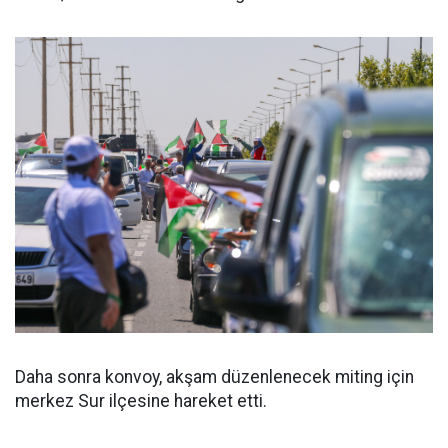
Daha sonra konvoy, akşam düzenlenecek miting için
merkez Sur ilçesine hareket etti.