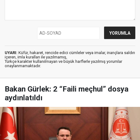
UYARI:
Küfür, hakaret, rencide edici cümleler veya imalar, inançlara saldırı
içeren, imla kuralları ile yazılmamış,
Türkçe karakter kullanılmayan ve büyük harflerle yazılmış yorumlar
onaylanmamaktadır.
Bakan Gürlek: 2 “Faili meçhul” dosya
aydınlatıldı