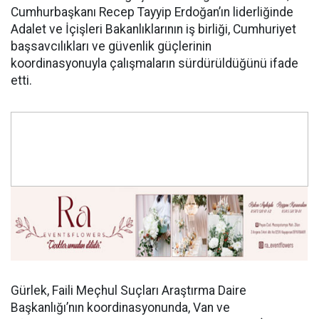
Cumhurbaşkanı Recep Tayyip Erdoğan’ın liderliğinde
Adalet ve İçişleri Bakanlıklarının iş birliği, Cumhuriyet
başsavcılıkları ve güvenlik güçlerinin
koordinasyonuyla çalışmaların sürdürüldüğünü ifade
etti.
Gürlek, Faili Meçhul Suçları Araştırma Daire
Başkanlığı’nın koordinasyonunda, Van ve