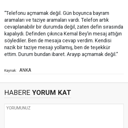
“Telefonu açmamak değil. Gün boyunca bayram
aramaları ve taziye aramaları vardı. Telefon artık
cevaplanabilir bir durumda değil, zaten defin sırasında
kapalıydı. Definden çıkınca Kemal Bey’in mesaj attığın
söylediler. Ben de mesaja cevap verdim. Kendisi
nazik bir taziye mesajı yollamış, ben de teşekkür
ettim. Durum bundan ibaret. Arayıp açmamak değil.”
ANKA
Kaynak:
HABERE
YORUM KAT