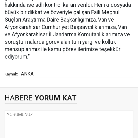
hakkında ise adli kontrol kararı verildi. Her iki dosyada
büyük bir dikkat ve özveriyle çalışan Faili Meçhul
Suçları Araştırma Daire Başkanlığımıza, Van ve
Afyonkarahisar Cumhuriyet Başsavcılıklarımıza, Van
ve Afyonkarahisar İl Jandarma Komutanlıklarımıza ve
soruşturmalarda görev alan tüm yargı ve kolluk
mensuplarımız ile kamu görevlilerimize teşekkür
ediyorum."
ANKA
Kaynak:
HABERE
YORUM KAT