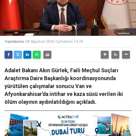
Yayınlanma:
08 Ağustos 2026 Cumartesi 13:20
Adalet Bakanı Akın Gürlek, Faili Meçhul Suçları
Araştırma Daire Başkanlığı koordinasyonunda
yürütülen çalışmalar sonucu Van ve
Afyonkarahisar'da intihar ve kaza süsü verilen iki
ölüm olayının aydınlatıldığını açıkladı.