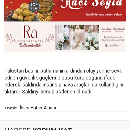
Pakistan basını, patlamanın ardından olay yerine sevk
edilen güvenlik güçlerine pusu kurulduğunu ifade
ederek, saldırıda insansız hava araçları da kullandığını
aktardı. Saldırıyı henüz üstlenen olmadı.
İhlas Haber Ajansı
Kaynak: