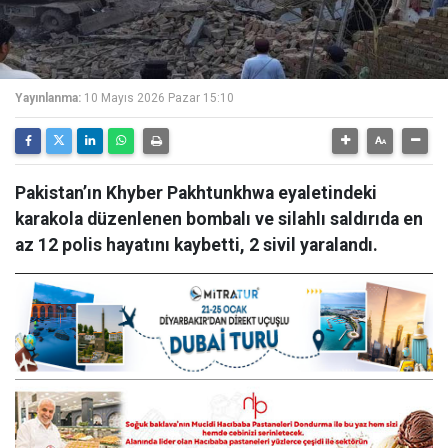
Yayınlanma:
10 Mayıs 2026 Pazar 15:10
Pakistan’ın Khyber Pakhtunkhwa eyaletindeki
karakola düzenlenen bombalı ve silahlı saldırıda en
az 12 polis hayatını kaybetti, 2 sivil yaralandı.