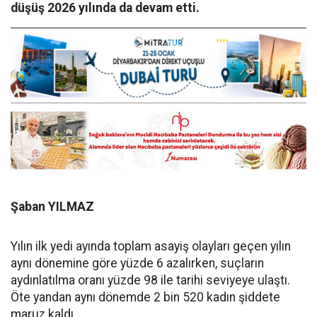
düşüş 2026 yılında da devam etti.
Şaban YILMAZ
Yılın ilk yedi ayında toplam asayiş olayları geçen yılın
aynı dönemine göre yüzde 6 azalırken, suçların
aydınlatılma oranı yüzde 98 ile tarihi seviyeye ulaştı.
Öte yandan aynı dönemde 2 bin 520 kadın şiddete
maruz kaldı.