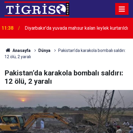
11:38
Diyarbakır’da yuvada mahsur kalan leylek kurtarıldı
Anasayfa
Dünya
Pakistan’da karakola bombalı saldırı:
12 ölü, 2 yaralı
Pakistan’da karakola bombalı saldırı:
12 ölü, 2 yaralı