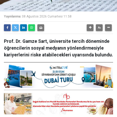
Yayınlanma:
08 Ağustos 2026 Cumartesi 11:58
Prof. Dr. Gamze Sart, üniversite tercih döneminde
öğrencilerin sosyal medyanın yönlendirmesiyle
kariyerlerini riske atabilecekleri uyarısında bulundu.