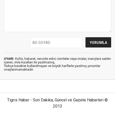
UYARI:
Küfür, hakaret, rencide edici cümleler veya imalar, inançlara saldırı
içeren, imla kuralları ile yazılmamış,
Türkçe karakter kullanılmayan ve büyük harflerle yazılmış yorumlar
onaylanmamaktadır.
Tigris Haber - Son Dakika, Güncel ve Gazete Haberleri ©
2013