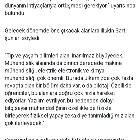
dünyanın ihtiyaçlarıyla örtüşmesi gerekiyor." uyarısında
bulundu.
Gelecek dönemde öne çıkacak alanlara ilişkin Sart,
şunları söyledi:
"Tıp ve yaşam bilimleri alanı inanılmaz büyüyecek.
Mühendislik alanında da birinci derecede makine
mühendisliği, elektrik-elektronik ve kimya
mühendisliği çok önemli. Burada ülkemizde çok fazla
revaçta olan bir bölüm daha var, o da pilotaj. Özellikle
öğrenciler, bu alanlara doğru çok hızla hareket
ediyorlar. Yazılım evriliyor, bu nedenden dolayı
bilgisayar mühendisliğinin özellikle de fizikle
birleşerek fiziksel yapay zeka diye tanımladığımız alan
çok ilerleyecek."