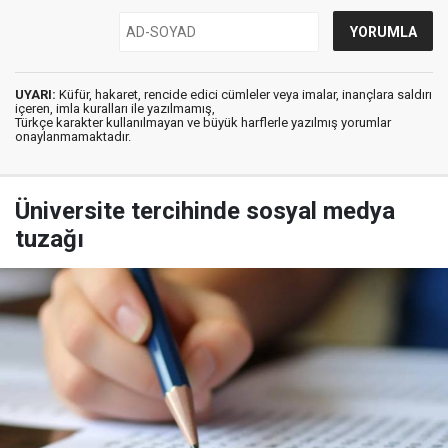
UYARI:
Küfür, hakaret, rencide edici cümleler veya imalar, inançlara saldırı
içeren, imla kuralları ile yazılmamış,
Türkçe karakter kullanılmayan ve büyük harflerle yazılmış yorumlar
onaylanmamaktadır.
Üniversite tercihinde sosyal medya
tuzağı