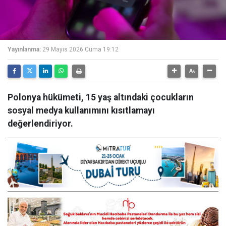
Yayınlanma:
29 Mayıs 2026 Cuma 19:12
Polonya hükümeti, 15 yaş altındaki çocukların
sosyal medya kullanımını kısıtlamayı
değerlendiriyor.