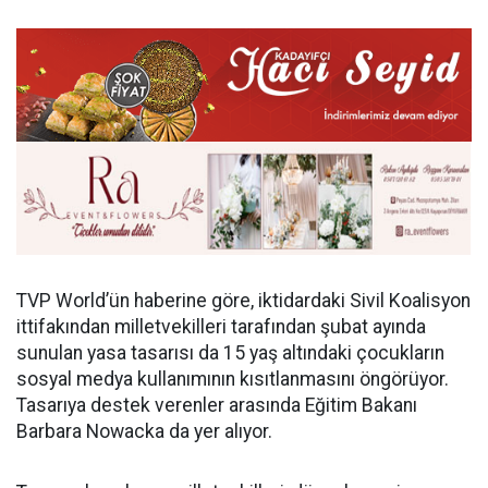
TVP World’ün haberine göre, iktidardaki Sivil Koalisyon
ittifakından milletvekilleri tarafından şubat ayında
sunulan yasa tasarısı da 15 yaş altındaki çocukların
sosyal medya kullanımının kısıtlanmasını öngörüyor.
Tasarıya destek verenler arasında Eğitim Bakanı
Barbara Nowacka da yer alıyor.