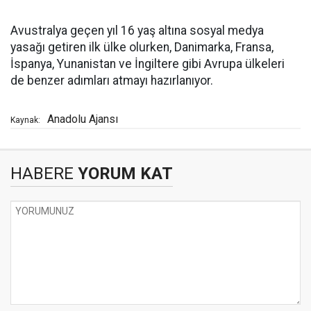
Avustralya geçen yıl 16 yaş altına sosyal medya
yasağı getiren ilk ülke olurken, Danimarka, Fransa,
İspanya, Yunanistan ve İngiltere gibi Avrupa ülkeleri
de benzer adımları atmayı hazırlanıyor.
Anadolu Ajansı
Kaynak:
HABERE
YORUM KAT