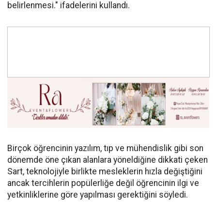
belirlenmesi." ifadelerini kullandı.
Birçok öğrencinin yazılım, tıp ve mühendislik gibi son
dönemde öne çıkan alanlara yöneldiğine dikkati çeken
Sart, teknolojiyle birlikte mesleklerin hızla değiştiğini
ancak tercihlerin popülerliğe değil öğrencinin ilgi ve
yetkinliklerine göre yapılması gerektiğini söyledi.