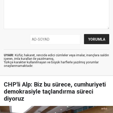
UYARI:
Küfür, hakaret, rencide edici cümleler veya imalar, inançlara saldırı
içeren, imla kuralları ile yazılmamış,
Türkçe karakter kullanılmayan ve büyük harflerle yazılmış yorumlar
onaylanmamaktadır.
CHP'li Alp: Biz bu sürece, cumhuriyeti
demokrasiyle taçlandırma süreci
diyoruz