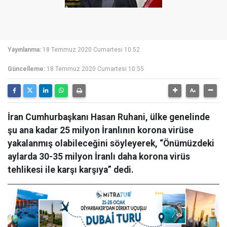
Yayınlanma:
18 Temmuz 2020 Cumartesi 10:52
Güncelleme:
18 Temmuz 2020 Cumartesi 10:55
İran Cumhurbaşkanı Hasan Ruhani, ülke genelinde
şu ana kadar 25 milyon İranlının korona virüse
yakalanmış olabileceğini söyleyerek, “Önümüzdeki
aylarda 30-35 milyon İranlı daha korona virüs
tehlikesi ile karşı karşıya” dedi.