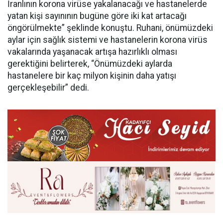
İranlının korona virüse yakalanacağı ve hastanelerde
yatan kişi sayınının bugüne göre iki kat artacağı
öngörülmekte” şeklinde konuştu. Ruhani, önümüzdeki
aylar için sağlık sistemi ve hastanelerin korona virüs
vakalarında yaşanacak artışa hazırlıklı olması
gerektiğini belirterek, “Önümüzdeki aylarda
hastanelere bir kaç milyon kişinin daha yatışı
gerçekleşebilir” dedi.