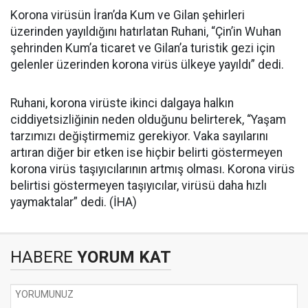
Korona virüsün İran’da Kum ve Gilan şehirleri
üzerinden yayıldığını hatırlatan Ruhani, “Çin’in Wuhan
şehrinden Kum’a ticaret ve Gilan’a turistik gezi için
gelenler üzerinden korona virüs ülkeye yayıldı” dedi.
Ruhani, korona virüste ikinci dalgaya halkın
ciddiyetsizliğinin neden olduğunu belirterek, “Yaşam
tarzımızı değiştirmemiz gerekiyor. Vaka sayılarını
artıran diğer bir etken ise hiçbir belirti göstermeyen
korona virüs taşıyıcılarının artmış olması. Korona virüs
belirtisi göstermeyen taşıyıcılar, virüsü daha hızlı
yaymaktalar” dedi. (İHA)
HABERE
YORUM KAT