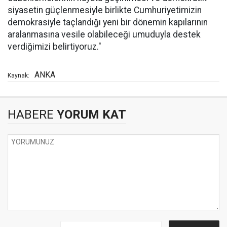
siyasetin güçlenmesiyle birlikte Cumhuriyetimizin
demokrasiyle taçlandığı yeni bir dönemin kapılarının
aralanmasına vesile olabileceği umuduyla destek
verdiğimizi belirtiyoruz."
ANKA
Kaynak:
HABERE
YORUM KAT