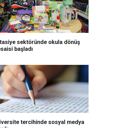
rtasiye sektöründe okula dönüş
saisi başladı
iversite tercihinde sosyal medya