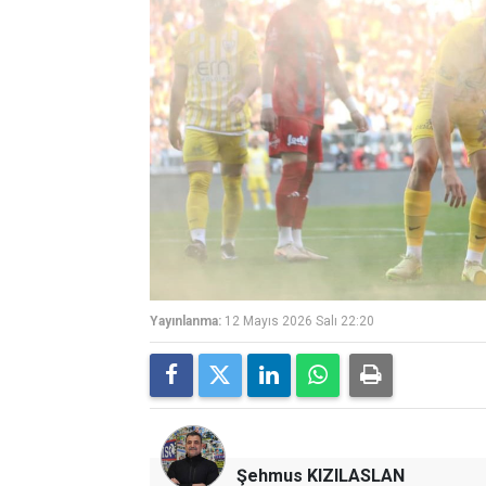
Yayınlanma:
12 Mayıs 2026 Salı 22:20
Şehmus KIZILASLAN