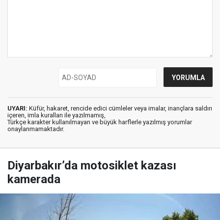
UYARI:
Küfür, hakaret, rencide edici cümleler veya imalar, inançlara saldırı
içeren, imla kuralları ile yazılmamış,
Türkçe karakter kullanılmayan ve büyük harflerle yazılmış yorumlar
onaylanmamaktadır.
Diyarbakır’da motosiklet kazası
kamerada