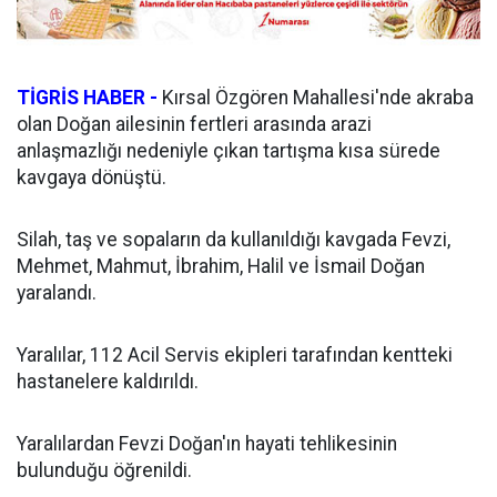
TİGRİS HABER -
Kırsal Özgören Mahallesi'nde akraba
olan Doğan ailesinin fertleri arasında arazi
anlaşmazlığı nedeniyle çıkan tartışma kısa sürede
kavgaya dönüştü.
Silah, taş ve sopaların da kullanıldığı kavgada Fevzi,
Mehmet, Mahmut, İbrahim, Halil ve İsmail Doğan
yaralandı.
Yaralılar, 112 Acil Servis ekipleri tarafından kentteki
hastanelere kaldırıldı.
Yaralılardan Fevzi Doğan'ın hayati tehlikesinin
bulunduğu öğrenildi.