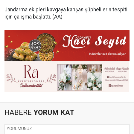
Jandarma ekipleri kavgaya karışan şüphelilerin tespiti
için çalışma başlattı. (AA)
HABERE
YORUM KAT