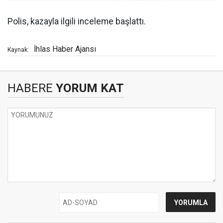
Polis, kazayla ilgili inceleme başlattı.
İhlas Haber Ajansı
Kaynak:
HABERE
YORUM KAT