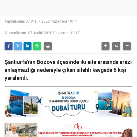
Yayınlanma:
07 Aralık 2020 Pazartesi 19:14
Güncelleme:
07 Aralık 2020 Pazartesi 19:17
Şanlıurfa'nın Bozova ilçesinde iki aile arasında arazi
anlaşmazlığı nedeniyle çıkan silahlı kavgada 6 kişi
yaralandı.