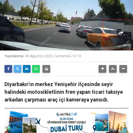
Yayınlanma:
08 Ağustos 2026 Cumartesi 10:10
Diyarbakır'ın merkez Yenişehir ilçesinde seyir
halindeki motosikletlinin fren yapan ticari taksiye
arkadan çarpması araç içi kameraya yansıdı.