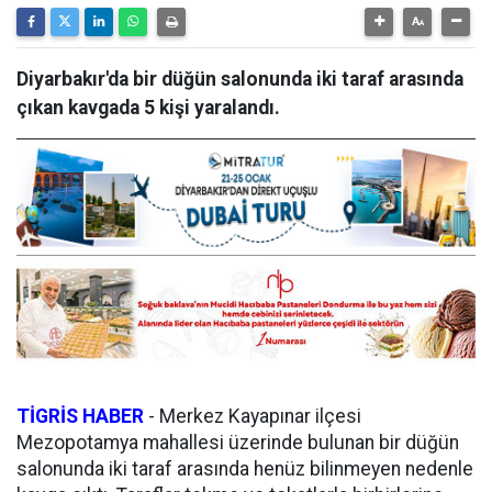
Diyarbakır'da bir düğün salonunda iki taraf arasında
çıkan kavgada 5 kişi yaralandı.
TİGRİS HABER
-
Merkez Kayapınar ilçesi
Mezopotamya mahallesi üzerinde bulunan bir düğün
salonunda iki taraf arasında henüz bilinmeyen nedenle