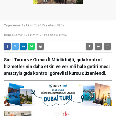
Yayınlanma:
12 Ekim 2020 Pazartesi 18:02
Güncelleme:
12 Ekim 2020 Pazartesi 18:04
Siirt Tarım ve Orman İl Müdürlüğü, gıda kontrol
hizmetlerinin daha etkin ve verimli hale getirilmesi
amacıyla gıda kontrol görevlisi kursu düzenlendi.