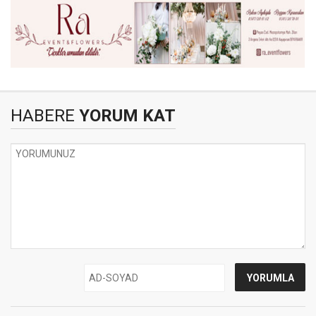
HABERE
YORUM KAT