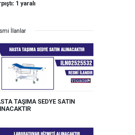
pıştı: 1 yaralı
smi İlanlar
STA TAŞIMA SEDYE SATIN
INACAKTIR