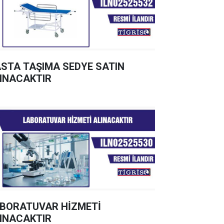
STA TAŞIMA SEDYE SATIN
INACAKTIR
BORATUVAR HİZMETİ
INACAKTIR