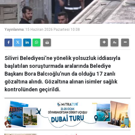
Yayınlanma:
15 Haziran 2026 Pazartesi 10:08
Silivri Belediyesi’ne yönelik yolsuzluk iddiasıyla
başlatılan soruşturmada aralarında Belediye
Başkanı Bora Balcıoğlu’nun da olduğu 17 zanlı
gözaltına alındı. Gözaltına alınan isimler sağlık
kontrolünden geçirildi.