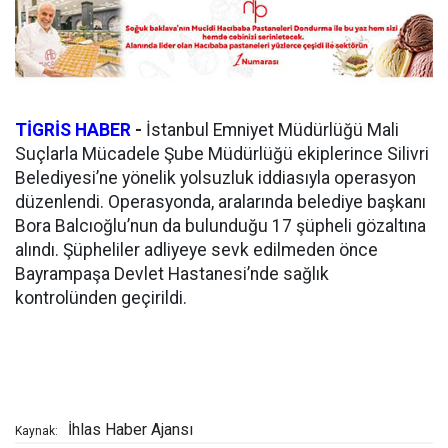
TİGRİS HABER
-
İstanbul Emniyet Müdürlüğü Mali
Suçlarla Mücadele Şube Müdürlüğü ekiplerince Silivri
Belediyesi’ne yönelik yolsuzluk iddiasıyla operasyon
düzenlendi. Operasyonda, aralarında belediye başkanı
Bora Balcıoğlu’nun da bulunduğu 17 şüpheli gözaltına
alındı. Şüpheliler adliyeye sevk edilmeden önce
Bayrampaşa Devlet Hastanesi’nde sağlık
kontrolünden geçirildi.
İhlas Haber Ajansı
Kaynak: