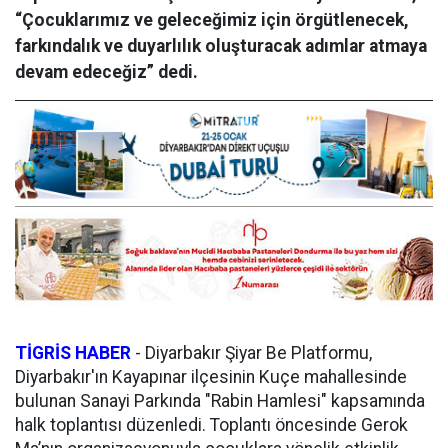
“Çocuklarımız ve geleceğimiz için örgütlenecek,
farkındalık ve duyarlılık oluşturacak adımlar atmaya
devam edeceğiz” dedi.
TİGRİS HABER
-
Diyarbakır Şiyar Be Platformu,
Diyarbakır'ın Kayapınar ilçesinin Kuçe mahallesinde
bulunan Sanayi Parkında "Rabin Hamlesi" kapsamında
halk toplantısı düzenledi. Toplantı öncesinde Gerok