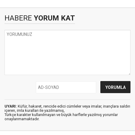
HABERE
YORUM KAT
UYARI:
Küfür, hakaret, rencide edici cümleler veya imalar, inançlara saldırı
içeren, imla kuralları ile yazılmamış,
Türkçe karakter kullanılmayan ve büyük harflerle yazılmış yorumlar
onaylanmamaktadır.