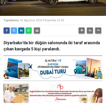
Yayınlanma:
06 Ağustos 2026 Perşembe 23:45
Diyarbakır'da bir düğün salonunda iki taraf arasında
çıkan kavgada 5 kişi yaralandı.