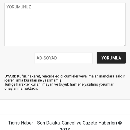
UYARI:
Küfür, hakaret, rencide edici cümleler veya imalar, inançlara saldırı
içeren, imla kuralları ile yazılmamış,
Türkçe karakter kullanılmayan ve büyük harflerle yazılmış yorumlar
onaylanmamaktadır.
Tigris Haber - Son Dakika, Güncel ve Gazete Haberleri ©
2013