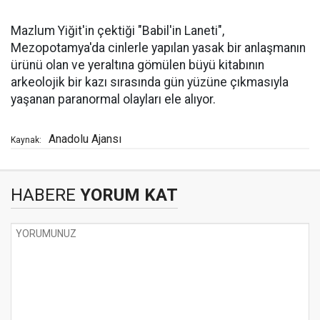
Mazlum Yiğit'in çektiği "Babil'in Laneti",
Mezopotamya'da cinlerle yapılan yasak bir anlaşmanın
ürünü olan ve yeraltına gömülen büyü kitabının
arkeolojik bir kazı sırasında gün yüzüne çıkmasıyla
yaşanan paranormal olayları ele alıyor.
Anadolu Ajansı
Kaynak:
HABERE
YORUM KAT