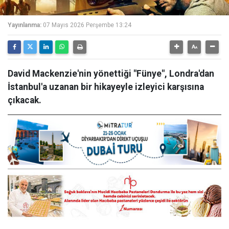
Yayınlanma:
07 Mayıs 2026 Perşembe 13:24
David Mackenzie'nin yönettiği "Fünye", Londra'dan
İstanbul'a uzanan bir hikayeyle izleyici karşısına
çıkacak.