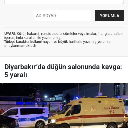
UYARI:
Küfür, hakaret, rencide edici cümleler veya imalar, inançlara saldırı
içeren, imla kuralları ile yazılmamış,
Türkçe karakter kullanılmayan ve büyük harflerle yazılmış yorumlar
onaylanmamaktadır.
Diyarbakır’da düğün salonunda kavga:
5 yaralı