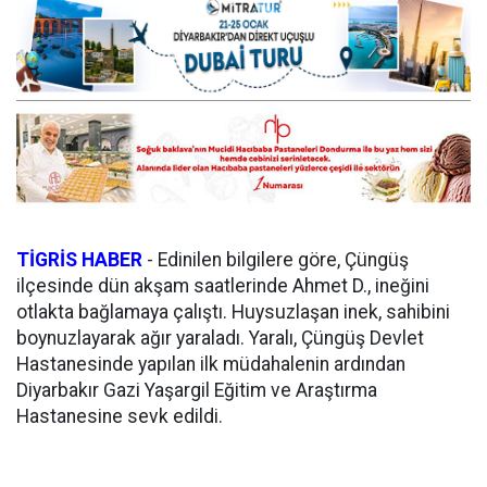
TİGRİS HABER
- Edinilen bilgilere göre, Çüngüş
ilçesinde dün akşam saatlerinde Ahmet D., ineğini
otlakta bağlamaya çalıştı. Huysuzlaşan inek, sahibini
boynuzlayarak ağır yaraladı. Yaralı, Çüngüş Devlet
Hastanesinde yapılan ilk müdahalenin ardından
Diyarbakır Gazi Yaşargil Eğitim ve Araştırma
Hastanesine sevk edildi.