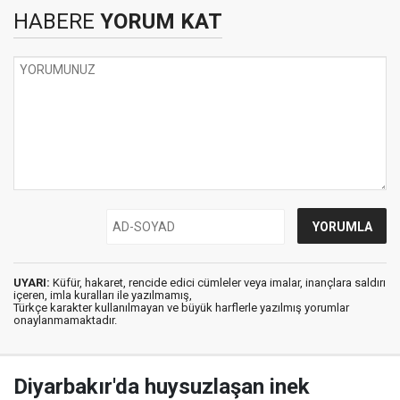
HABERE
YORUM KAT
UYARI:
Küfür, hakaret, rencide edici cümleler veya imalar, inançlara saldırı
içeren, imla kuralları ile yazılmamış,
Türkçe karakter kullanılmayan ve büyük harflerle yazılmış yorumlar
onaylanmamaktadır.
Diyarbakır'da huysuzlaşan inek