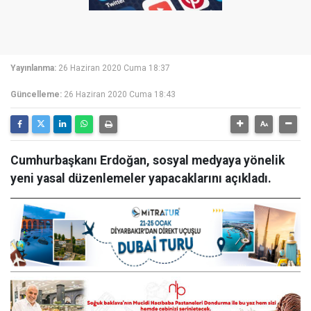
Yayınlanma:
26 Haziran 2020 Cuma 18:37
Güncelleme:
26 Haziran 2020 Cuma 18:43
Cumhurbaşkanı Erdoğan, sosyal medyaya yönelik
yeni yasal düzenlemeler yapacaklarını açıkladı.