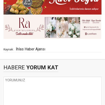
İhlas Haber Ajansı
Kaynak:
HABERE
YORUM KAT