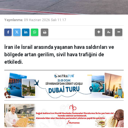
Yayınlanma:
09 Haziran 2026 Salı 11:17
İran ile İsrail arasında yaşanan hava saldırıları ve
bölgede artan gerilim, sivil hava trafiğini de
etkiledi.