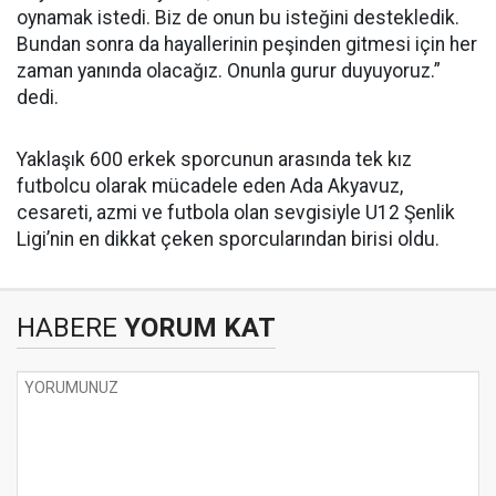
oynamak istedi. Biz de onun bu isteğini destekledik.
Bundan sonra da hayallerinin peşinden gitmesi için her
zaman yanında olacağız. Onunla gurur duyuyoruz.”
dedi.
Yaklaşık 600 erkek sporcunun arasında tek kız
futbolcu olarak mücadele eden Ada Akyavuz,
cesareti, azmi ve futbola olan sevgisiyle U12 Şenlik
Ligi’nin en dikkat çeken sporcularından birisi oldu.
HABERE
YORUM KAT