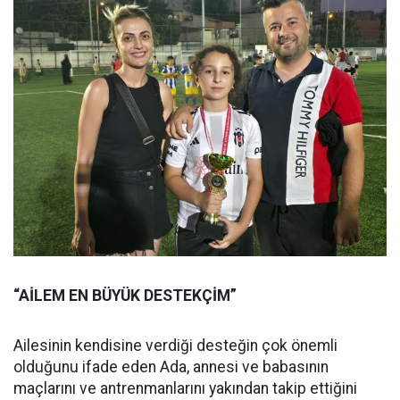
“AİLEM EN BÜYÜK DESTEKÇİM”
Ailesinin kendisine verdiği desteğin çok önemli
olduğunu ifade eden Ada, annesi ve babasının
maçlarını ve antrenmanlarını yakından takip ettiğini