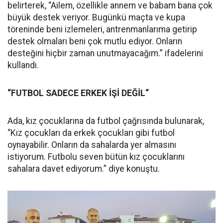
belirterek, “Ailem, özellikle annem ve babam bana çok
büyük destek veriyor. Bugünkü maçta ve kupa
töreninde beni izlemeleri, antrenmanlarıma getirip
destek olmaları beni çok mutlu ediyor. Onların
desteğini hiçbir zaman unutmayacağım.” ifadelerini
kullandı.
“FUTBOL SADECE ERKEK İŞİ DEĞİL“
Ada, kız çocuklarına da futbol çağrısında bulunarak,
“Kız çocukları da erkek çocukları gibi futbol
oynayabilir. Onların da sahalarda yer almasını
istiyorum. Futbolu seven bütün kız çocuklarını
sahalara davet ediyorum.” diye konuştu.