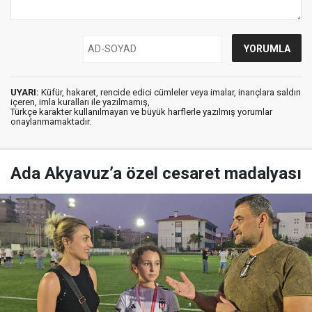
UYARI:
Küfür, hakaret, rencide edici cümleler veya imalar, inançlara saldırı
içeren, imla kuralları ile yazılmamış,
Türkçe karakter kullanılmayan ve büyük harflerle yazılmış yorumlar
onaylanmamaktadır.
Ada Akyavuz’a özel cesaret madalyası