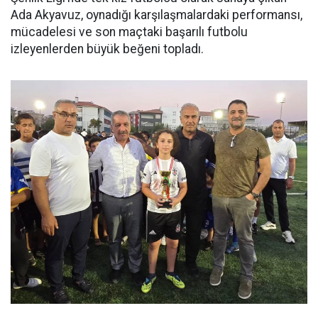
Ada Akyavuz, oynadığı karşılaşmalardaki performansı,
mücadelesi ve son maçtaki başarılı futbolu
izleyenlerden büyük beğeni topladı.