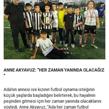
ANNE AKYAVUZ: “HER ZAMAN YANINDA OLACAĞIZ
”
Ada’nın annesi ise kızının futbol oynama isteğinin
küçük yaşlarda başladığını belirterek, bu hayalinin
peşinden gitmesi için her zaman yanında olacaklarını
söyledi. Anne Akyavuz, “Ada her zaman futbol