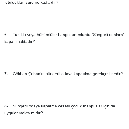
tutuldukları süre ne kadardır?
6- Tutuklu veya hükümlüler hangi durumlarda “Süngerli odalara”
kapatılmaktadır?
7- Gökhan Çoban’ın süngerli odaya kapatılma gerekçesi nedir?
8- Süngerli odaya kapatma cezası çocuk mahpuslar için de
uygulanmakta mıdır?