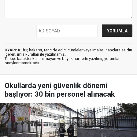
UYARI:
Küfür, hakaret, rencide edici cümleler veya imalar, inançlara saldırı
içeren, imla kuralları ile yazılmamış,
Türkçe karakter kullanılmayan ve büyük harflerle yazılmış yorumlar
onaylanmamaktadır.
Okullarda yeni güvenlik dönemi
başlıyor: 30 bin personel alınacak