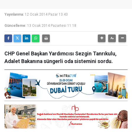
Yayınlanma:
12 Ocak 2014 Pazar 13:43
Güncelleme:
13 Ocak 2014 Pazartesi 11:18
CHP Genel Başkan Yardımcısı Sezgin Tanrıkulu,
Adalet Bakanına süngerli oda sistemini sordu.