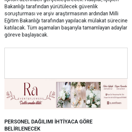
Bakanlığı tarafından yürütülecek güvenlik
soruşturması ve arşiv araştırmasının ardından Milli
Eğitim Bakanlığı tarafından yapılacak mülakat sürecine
katılacak. Tüm aşamaları başarıyla tamamlayan adaylar
göreve başlayacak.
PERSONEL DAĞILIMI İHTİYACA GÖRE
BELİRLENECEK