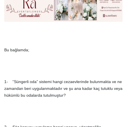
Bu bağlamda;
1- “Süngerli oda” sistemi hangi cezaevlerinde bulunmakta ve ne
zamandan beri uygulanmaktadır ve şu ana kadar kaç tutuklu veya
hükümlü bu odalarda tutulmuştur?