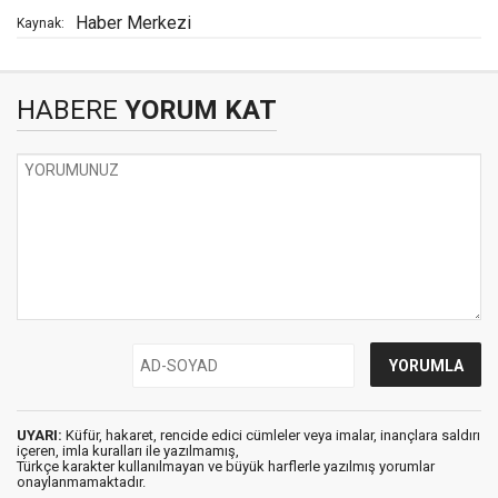
Haber Merkezi
Kaynak:
HABERE
YORUM KAT
UYARI:
Küfür, hakaret, rencide edici cümleler veya imalar, inançlara saldırı
içeren, imla kuralları ile yazılmamış,
Türkçe karakter kullanılmayan ve büyük harflerle yazılmış yorumlar
onaylanmamaktadır.