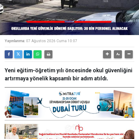
Yayınlanma:
07 Ağustos 2026 Cuma 10:07
Yeni eğitim-öğretim yılı öncesinde okul güvenliğini
artırmaya yönelik kapsamlı bir adım atıldı.