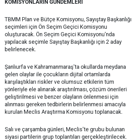
KOMİSYONLARIN GÜNDEMLERİ
TBMM Plan ve Bütçe Komisyonu, Sayıştay Başkanlığı
seçimleri için Ön Seçim Geçici Komisyonu
oluşturacak. Ön Seçim Geçici Komisyonu'nda
yapılacak seçimle Sayıştay Başkanlığı için 2 aday
belirlenecek.
Şanlıurfa ve Kahramanmaraş'ta okullarda meydana
gelen olaylar ile çocukların dijital ortamlarda
karşılaştıkları riskler ve olumsuz etkilerin tüm
yönleriyle ele alınarak araştırılması, çözüm önerileri
geliştirilmesi ve benzer olayların önlenmesi için
alınması gereken tedbirlerin belirlenmesi amacıyla
kurulan Meclis Araştırma Komisyonu toplanacak.
Salı ve çarşamba günleri, Meclis'te grubu bulunan
siyasi partilerin grup toplantıları gerçekleştirilecek.