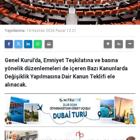
Yayınlanma:
14 Haziran 2026 Pazar 12:21
Genel Kurul'da, Emniyet Teşkilatına ve basına
yönelik düzenlemeleri de içeren Bazı Kanunlarda
Değişiklik Yapılmasına Dair Kanun Teklifi ele
alınacak.