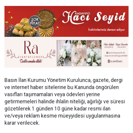
Basın İlan Kurumu Yönetim Kurulunca, gazete, dergi
ve internet haber sitelerine bu Kanunda öngörülen
vasıfları taşımamaları veya ödevleri yerine
getirmemeleri halinde ihlalin niteliği, ağırlığı ve süresi
gözetilerek 1 günden 10 güne kadar resmi ilan
ve/veya reklam kesme müeyyidesi uygulanmasına
karar verilecek.