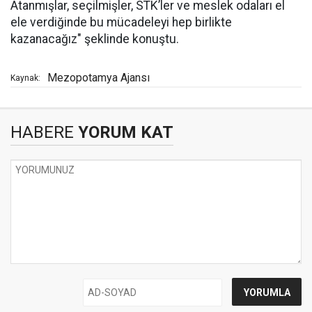
Atanmışlar, seçilmişler, STK’ler ve meslek odaları el
ele verdiğinde bu mücadeleyi hep birlikte
kazanacağız" şeklinde konuştu.
Mezopotamya Ajansı
Kaynak:
HABERE
YORUM KAT