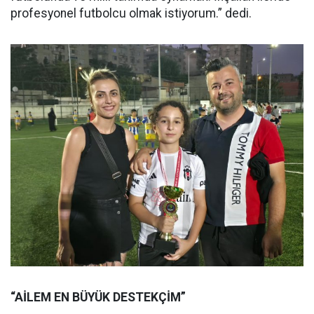
profesyonel futbolcu olmak istiyorum.” dedi.
“AİLEM EN BÜYÜK DESTEKÇİM”