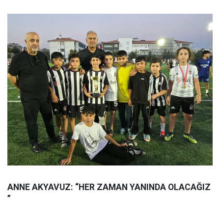
ANNE AKYAVUZ: “HER ZAMAN YANINDA OLACAĞIZ
”