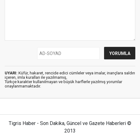
UYARI:
Küfür, hakaret, rencide edici cümleler veya imalar, inançlara saldırı
içeren, imla kuralları ile yazılmamış,
Türkçe karakter kullanılmayan ve büyük harflerle yazılmış yorumlar
onaylanmamaktadır.
Tigris Haber - Son Dakika, Güncel ve Gazete Haberleri ©
2013