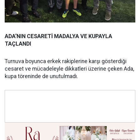
ADA’NIN CESARETİ MADALYA VE KUPAYLA
TAÇLANDI
Turnuva boyunca erkek rakiplerine karşı gösterdiği
cesaret ve mücadeleyle dikkatleri üzerine çeken Ada,
kupa töreninde de unutulmadı.