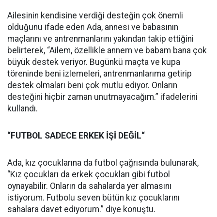
Ailesinin kendisine verdiği desteğin çok önemli
olduğunu ifade eden Ada, annesi ve babasının
maçlarını ve antrenmanlarını yakından takip ettiğini
belirterek, “Ailem, özellikle annem ve babam bana çok
büyük destek veriyor. Bugünkü maçta ve kupa
töreninde beni izlemeleri, antrenmanlarıma getirip
destek olmaları beni çok mutlu ediyor. Onların
desteğini hiçbir zaman unutmayacağım.” ifadelerini
kullandı.
“FUTBOL SADECE ERKEK İŞİ DEĞİL“
Ada, kız çocuklarına da futbol çağrısında bulunarak,
“Kız çocukları da erkek çocukları gibi futbol
oynayabilir. Onların da sahalarda yer almasını
istiyorum. Futbolu seven bütün kız çocuklarını
sahalara davet ediyorum.” diye konuştu.