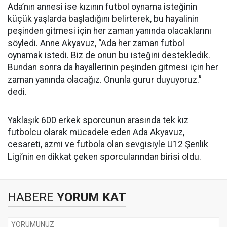
Ada’nın annesi ise kızının futbol oynama isteğinin
küçük yaşlarda başladığını belirterek, bu hayalinin
peşinden gitmesi için her zaman yanında olacaklarını
söyledi. Anne Akyavuz, “Ada her zaman futbol
oynamak istedi. Biz de onun bu isteğini destekledik.
Bundan sonra da hayallerinin peşinden gitmesi için her
zaman yanında olacağız. Onunla gurur duyuyoruz.”
dedi.
Yaklaşık 600 erkek sporcunun arasında tek kız
futbolcu olarak mücadele eden Ada Akyavuz,
cesareti, azmi ve futbola olan sevgisiyle U12 Şenlik
Ligi’nin en dikkat çeken sporcularından birisi oldu.
HABERE
YORUM KAT