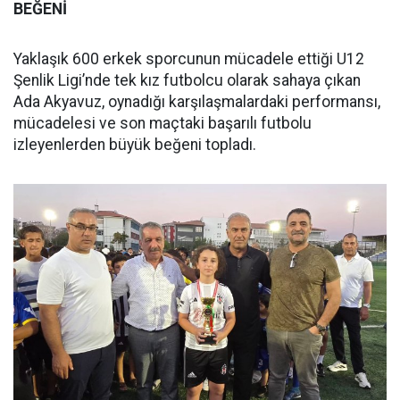
BEĞENİ
Yaklaşık 600 erkek sporcunun mücadele ettiği U12
Şenlik Ligi’nde tek kız futbolcu olarak sahaya çıkan
Ada Akyavuz, oynadığı karşılaşmalardaki performansı,
mücadelesi ve son maçtaki başarılı futbolu
izleyenlerden büyük beğeni topladı.