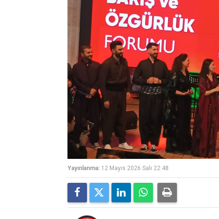
Yayınlanma:
12 Mayıs 2026 Salı 22:48