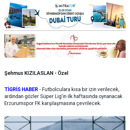
Şehmus KIZILASLAN - Özel
TİGRİS HABER
- Futbolculara kısa bir izin verilecek,
ardından gözler Süper Lig'in ilk haftasında oynanacak
Erzurumspor FK karşılaşmasına çevrilecek.