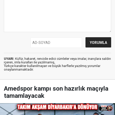
UYARI:
Küfür, hakaret, rencide edici cümleler veya imalar, inançlara saldırı
içeren, imla kuralları ile yazılmamış,
Türkçe karakter kullanılmayan ve büyük harflerle yazılmış yorumlar
onaylanmamaktadır.
Amedspor kampı son hazırlık maçıyla
tamamlayacak