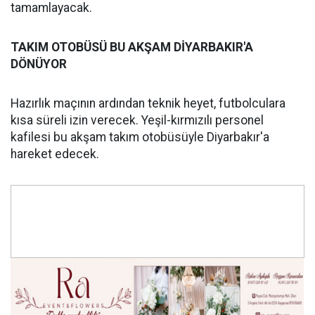
tamamlayacak.
TAKIM OTOBÜSÜ BU AKŞAM DİYARBAKIR'A
DÖNÜYOR
Hazırlık maçının ardından teknik heyet, futbolculara
kısa süreli izin verecek. Yeşil-kırmızılı personel
kafilesi bu akşam takım otobüsüyle Diyarbakır'a
hareket edecek.