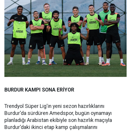
BURDUR KAMPI SONA ERİYOR
Trendyol Süper Lig'in yeni sezon hazırlıklarını
Burdur'da sürdüren Amedspor, bugün oynamayı
planladığı Arabistan ekibiyle son hazırlık maçıyla
Burdur'daki ikinci etap kamp çalışmalarını