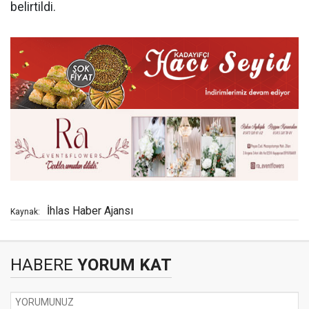
belirtildi.
İhlas Haber Ajansı
Kaynak:
HABERE
YORUM KAT