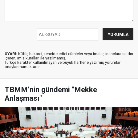
UYARI:
Küfür, hakaret, rencide edici cümleler veya imalar, inançlara saldırı
içeren, imla kuralları ile yazılmamış,
Türkçe karakter kullanılmayan ve büyük harflerle yazılmış yorumlar
onaylanmamaktadır.
TBMM’nin gündemi "Mekke
Anlaşması"