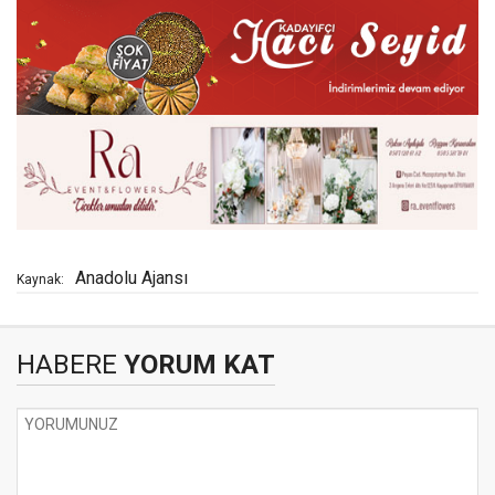
Anadolu Ajansı
Kaynak:
HABERE
YORUM KAT