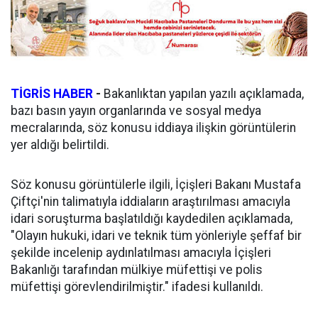
TİGRİS HABER
-
Bakanlıktan yapılan yazılı açıklamada,
bazı basın yayın organlarında ve sosyal medya
mecralarında, söz konusu iddiaya ilişkin görüntülerin
yer aldığı belirtildi.
Söz konusu görüntülerle ilgili, İçişleri Bakanı Mustafa
Çiftçi'nin talimatıyla iddiaların araştırılması amacıyla
idari soruşturma başlatıldığı kaydedilen açıklamada,
"Olayın hukuki, idari ve teknik tüm yönleriyle şeffaf bir
şekilde incelenip aydınlatılması amacıyla İçişleri
Bakanlığı tarafından mülkiye müfettişi ve polis
müfettişi görevlendirilmiştir." ifadesi kullanıldı.