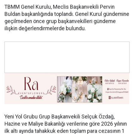
TBMM Genel Kurulu, Meclis Başkanvekili Pervin
Buldan başkanlığında toplandı. Genel Kurul gündemine
geçilmeden önce grup başkanvekilleri gündeme
ilişkin değerlendirmelerde bulundu.
Yeni Yol Grubu Grup Başkanvekili Selçuk Özdağ,
Hazine ve Maliye Bakanlığı verilerine göre 2026 yılının
ilk altı ayında tahakkuk eden toplam para cezasının 1