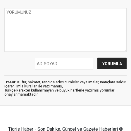
UYARI:
Küfür, hakaret, rencide edici cümleler veya imalar, inançlara saldırı
içeren, imla kuralları ile yazılmamış,
Türkçe karakter kullanılmayan ve büyük harflerle yazılmış yorumlar
onaylanmamaktadır.
Tigris Haber - Son Dakika, Güncel ve Gazete Haberleri ©