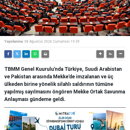
Yayınlanma:
08 Ağustos 2026 Cumartesi 19:39
TBMM Genel Kuurulu'nda Türkiye, Suudi Arabistan
ve Pakistan arasında Mekke'de imzalanan ve üç
ülkeden birine yönelik silahlı saldırının tümüne
yapılmış sayılmasını öngören Mekke Ortak Savunma
Anlaşması gündeme geldi.