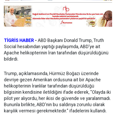
TİGRİS HABER
-
ABD Başkanı Donald Trump, Truth
Social hesabından yaptığı paylaşımda, ABD'ye ait
Apache helikopterinin İran tarafından düşürüldüğünü
bildirdi.
Trump, açıklamasında, Hürmüz Boğazı üzerinde
devriye gezen Amerikan ordusuna ait bir Apache
helikopterinin İranlılar tarafından düşürüldüğü
bilgisinin kendisine iletildiğini ifade ederek, "Olayda iki
pilot yer alıyordu, her ikisi de güvende ve yaralanmadı.
Bununla birlikte, ABD'nin bu saldırıya zorunlu olarak
karşılık vermesi gerekmektedir." ifadelerini kullandı.