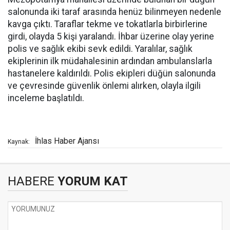
salonunda iki taraf arasında henüz bilinmeyen nedenle
kavga çıktı. Taraflar tekme ve tokatlarla birbirlerine
girdi, olayda 5 kişi yaralandı. İhbar üzerine olay yerine
polis ve sağlık ekibi sevk edildi. Yaralılar, sağlık
ekiplerinin ilk müdahalesinin ardından ambulanslarla
hastanelere kaldırıldı. Polis ekipleri düğün salonunda
ve çevresinde güvenlik önlemi alırken, olayla ilgili
inceleme başlatıldı.
İhlas Haber Ajansı
Kaynak:
HABERE
YORUM KAT