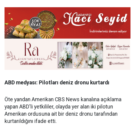
ABD medyası: Pilotları deniz dronu kurtardı
Öte yandan Amerikan CBS News kanalına açıklama
yapan ABD'li yetkililer, olayda yer alan iki pilotun
Amerikan ordusuna ait bir deniz dronu tarafından
kurtarıldığını ifade etti.