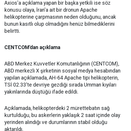
Axios'a açıklama yapan bir başka yetkili ise söz
konusu olaya, İran'a ait bir dronun Apache
helikopterine çarpmasının neden olduğunu, ancak
bunun kasıtlı olup olmadığını henüz bilmediklerini
belirtti.
CENTCOM'dan açıklama
ABD Merkez Kuvvetler Komutanlığının (CENTCOM),
ABD merkezli X şirketinin sosyal medya hesabından
yapılan açıklamada, AH-64 Apache tipi helikopterin,
TSİ 02.33'te devriye gezdiği sırada Umman kıyıları
yakınlarında düştüğü ifade edildi.
Açıklamada, helikopterdeki 2 mürettebatın sağ
kurtulduğu, bu askerlerin yaklaşık 2 saat içinde olay
yerinden alındığı ve durumlarının stabil olduğu
aktarıldı.