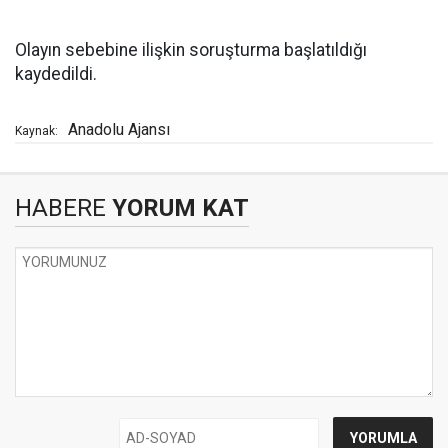
Olayın sebebine ilişkin soruşturma başlatıldığı
kaydedildi.
Anadolu Ajansı
Kaynak:
HABERE
YORUM KAT