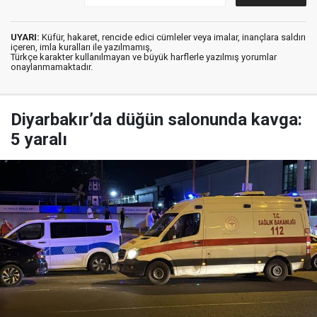
UYARI:
Küfür, hakaret, rencide edici cümleler veya imalar, inançlara saldırı
içeren, imla kuralları ile yazılmamış,
Türkçe karakter kullanılmayan ve büyük harflerle yazılmış yorumlar
onaylanmamaktadır.
Diyarbakır’da düğün salonunda kavga:
5 yaralı