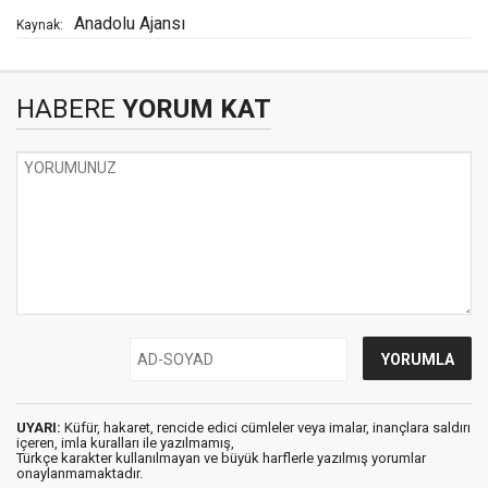
Anadolu Ajansı
Kaynak:
HABERE
YORUM KAT
UYARI:
Küfür, hakaret, rencide edici cümleler veya imalar, inançlara saldırı
içeren, imla kuralları ile yazılmamış,
Türkçe karakter kullanılmayan ve büyük harflerle yazılmış yorumlar
onaylanmamaktadır.