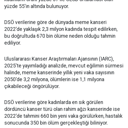
yüzde 55'in altında bulunuyor.
DSÖ verilerine göre de dünyada meme kanseri
2022'de yaklaşık 2,3 milyon kadında tespit edilirken,
bu doğrultuda 670 bin ölüme neden olduğu tahmin
ediliyor.
Uluslararası Kanser Araştırmaları Ajansının (IARC),
2025'te yayımladığı analizde, mevcut eğilimin sürmesi
halinde, meme kanserinde yıllık yeni vaka sayısının
2050'de 3,2 milyona, ölümlerin ise 1,1 milyona
çıkabileceği öngörülüyor.
DSÖ verilerine göre kadınlarda en sık görülen
dördüncü kanser türü olan rahim ağzı kanserinde ise
2022'de tahmini 660 bin yeni vaka görülürken, hastalık
sonucunda 350 bin ölüm gerçekleştiği biliniyor.