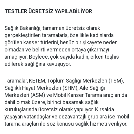
TESTLER ÜCRETSİZ YAPILABİLİYOR
Sağlık Bakanlığı, tamamen ücretsiz olarak
gerçekleştirilen taramalarla, özellikle kadınlarda
görülen kanser türlerini, henüz bir şikayete neden
olmadan ve belirti vermeden ortaya çıkarmayı
amaçlıyor. Böylece, çok sayıda kadın, erken teşhis
edilerek sağlığına kavuşuyor.
Taramalar, KETEM, Toplum Sağlığı Merkezleri (TSM),
Sağlıklı Hayat Merkezleri (SHM), Aile Sağlığı
Merkezleri (ASM) ve Mobil Kanser Tarama araçları da
dahil olmak üzere, birinci basamak sağlık
kuruluşlarında ücretsiz olarak yapılıyor. Kırsalda
yaşayan vatandaşlar ve dezavantajlı gruplara ise mobil
tarama araçları ile söz konusu sağlık hizmeti veriliyor.