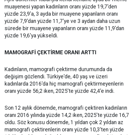
muayenesi yapan kadınların oranı yüzde 19,7'den
yüzde 23,9'a, 3 ayda bir muayene yapanların oranı
yüzde 7,9'dan yüzde 11,7'ye ve 3 aydan daha uzun
sürede bir muayene yapanların oranı yüzde 11,9'dan
yüzde 19,6'ya yükseldi.
MAMOGRAFİ ÇEKTİRME ORANI ARTTI
Kadınların, mamografi çektirme durumunda da
değişim gözlendi. Türkiye'de, 40 yaş ve üzeri
kadınlarda 2016'da hiç mamografi çektirmeyenlerin
oranı yüzde 56,2 iken, 2025'te yüzde 42,4'e indi.
Son 12 aylık dönemde, mamografi çektiren kadınların
oranı 2016 yılında yüzde 14,2 iken, 2025'te yüzde 16,7
oldu. Söz konusu dönemde, 1 yıldan çok 2 yıldan az
mamografi çektirenlerin oranı yüzde 10,3'ten yüzde