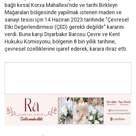
bağlı kırsal Korxa Mahallesi’nde ve tarihi Birkleyn
Mağaraları bölgesinde yapılmak istenen maden ve
sanayi tesisi için 14 Haziran 2023 tarihinde "Çevresel
Etki Değerlendirmesi (ÇED) gerekli değildir" kararını
verdi. Buna karşı Diyarbakır Barosu Çevre ve Kent
Hukuku Komisyonu, bölgenin 8 bin yıllık tarihine,
çevresel özelliklerine işaret ederek, karara itiraz etti.