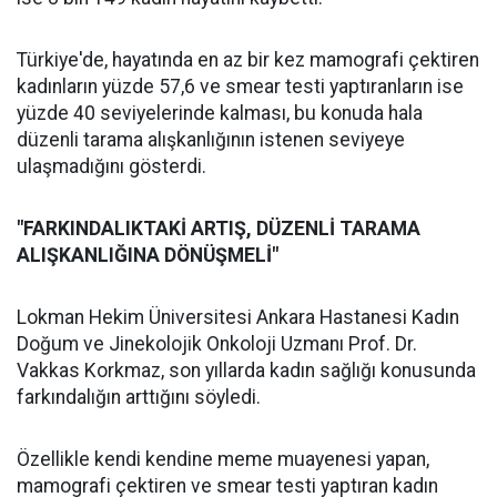
Türkiye'de, hayatında en az bir kez mamografi çektiren
kadınların yüzde 57,6 ve smear testi yaptıranların ise
yüzde 40 seviyelerinde kalması, bu konuda hala
düzenli tarama alışkanlığının istenen seviyeye
ulaşmadığını gösterdi.
"FARKINDALIKTAKİ ARTIŞ, DÜZENLİ TARAMA
ALIŞKANLIĞINA DÖNÜŞMELİ"
Lokman Hekim Üniversitesi Ankara Hastanesi Kadın
Doğum ve Jinekolojik Onkoloji Uzmanı Prof. Dr.
Vakkas Korkmaz, son yıllarda kadın sağlığı konusunda
farkındalığın arttığını söyledi.
Özellikle kendi kendine meme muayenesi yapan,
mamografi çektiren ve smear testi yaptıran kadın