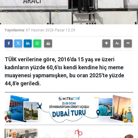
Yayınlanma:
07 Haziran 2026 Pazar 13:29
TÜİK verilerine göre, 2016'da 15 yaş ve üzeri
kadınların yüzde 60,6'sı kendi kendine hiç meme
muayenesi yapmamışken, bu oran 2025'te yüzde
44,8'e geriledi.