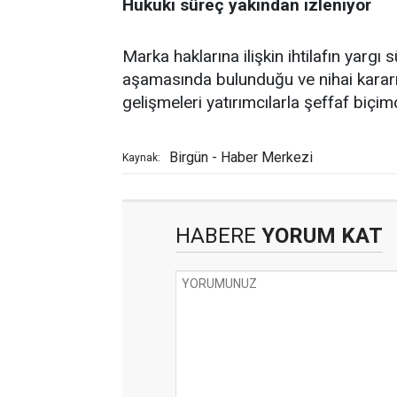
Hukuki süreç yakından izleniyor
Marka haklarına ilişkin ihtilafın yargı
aşamasında bulunduğu ve nihai kararın
gelişmeleri yatırımcılarla şeffaf biçim
Birgün - Haber Merkezi
Kaynak:
HABERE
YORUM KAT