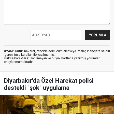
UYARI:
Küfür, hakaret, rencide edici cümleler veya imalar, inançlara saldırı
içeren, imla kuralları ile yazılmamış,
Türkçe karakter kullanılmayan ve büyük harflerle yazılmış yorumlar
onaylanmamaktadır.
Diyarbakır'da Özel Harekat polisi
destekli "şok" uygulama