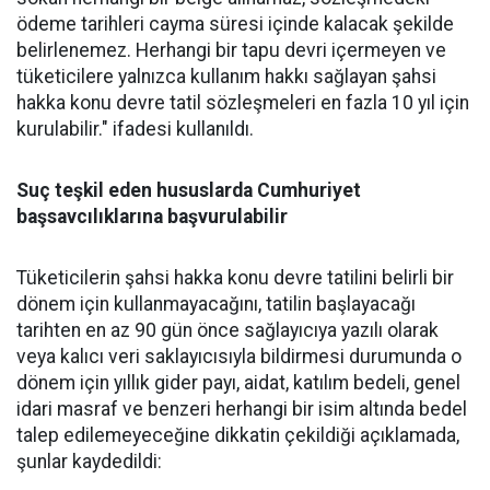
ödeme tarihleri cayma süresi içinde kalacak şekilde
belirlenemez. Herhangi bir tapu devri içermeyen ve
tüketicilere yalnızca kullanım hakkı sağlayan şahsi
hakka konu devre tatil sözleşmeleri en fazla 10 yıl için
kurulabilir." ifadesi kullanıldı.
Suç teşkil eden hususlarda Cumhuriyet
başsavcılıklarına başvurulabilir
Tüketicilerin şahsi hakka konu devre tatilini belirli bir
dönem için kullanmayacağını, tatilin başlayacağı
tarihten en az 90 gün önce sağlayıcıya yazılı olarak
veya kalıcı veri saklayıcısıyla bildirmesi durumunda o
dönem için yıllık gider payı, aidat, katılım bedeli, genel
idari masraf ve benzeri herhangi bir isim altında bedel
talep edilemeyeceğine dikkatin çekildiği açıklamada,
şunlar kaydedildi: