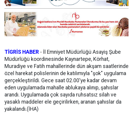
TİGRİS HABER
- İl Emniyet Müdürlüğü Asayiş Şube
Müdürlüğü koordinesinde Kaynartepe, Körhat,
Muradiye ve Fatih mahallerinde dün akşam saatlerinde
özel harekat polislerinin de katılımıyla "şok" uygulama
gerçekleştirildi. Gece saat 02.00'ye kadar devam
eden uygulamada mahalle ablukaya alınıp, şahıslar
arandı. Uygulamada çok sayıda ruhsatsız silah ve
yasaklı maddeler ele geçirilirken, aranan şahıslar da
yakalandı.(İHA)