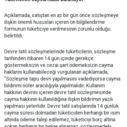
Açıklamada, satıştan en az bir gün önce sözleşmeye
ilişkin önemli hususları içeren ön bilgilendirme
formunun tüketiciye verilmesinin zorunlu olduğu
belirtildi.
Devre tatil sözleşmelerinde tüketicilerin, sözleşme
tarihinden itibaren 14 gün içinde gerekçe
göstermeksizin ve cezai şart ödemeksizin cayma
haklarını kullanabileceği vurgulanan açıklamada,
"Sözleşme tapu devri yapılmasını vadediyorsa cayma
bildirimi noter aracılığıyla yapılmalıdır. Kullanım
hakkının devrini içeren devre tatil sözleşmesinde
cayma hakkının kullanıldığına ilişkin bildirimin yazılı
yapılması yeterlidir. Devre tatil satışlarında 14 günlük
cayma süresi dolmadan tüketiciden herhangi bir isim
altında ödeme talep edilemez, tüketiciyi borç altına
sokan herhangi bir belge alınamaz, sözleşmedeki