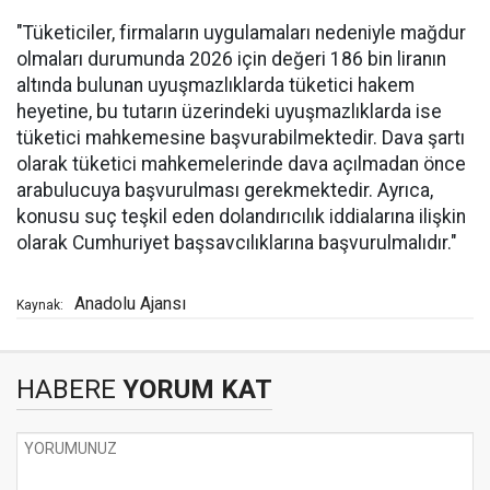
"Tüketiciler, firmaların uygulamaları nedeniyle mağdur
olmaları durumunda 2026 için değeri 186 bin liranın
altında bulunan uyuşmazlıklarda tüketici hakem
heyetine, bu tutarın üzerindeki uyuşmazlıklarda ise
tüketici mahkemesine başvurabilmektedir. Dava şartı
olarak tüketici mahkemelerinde dava açılmadan önce
arabulucuya başvurulması gerekmektedir. Ayrıca,
konusu suç teşkil eden dolandırıcılık iddialarına ilişkin
olarak Cumhuriyet başsavcılıklarına başvurulmalıdır."
Anadolu Ajansı
Kaynak:
HABERE
YORUM KAT