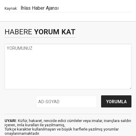
İhlas Haber Ajansı
Kaynak:
HABERE
YORUM KAT
UYARI:
Küfür, hakaret, rencide edici cümleler veya imalar, inançlara saldırı
içeren, imla kuralları ile yazılmamış,
Türkçe karakter kullanılmayan ve büyük harflerle yazılmış yorumlar
onaylanmamaktadır.