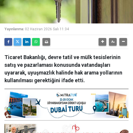
Yayınlanma:
02 Haziran 2026 Salı 11:34
Ticaret Bakanlığı, devre tatil ve mülk tesislerinin
satış ve pazarlaması konusunda vatandaşları
uyararak, uyuşmazlık halinde hak arama yollarının
kullanılması gerektiğini ifade etti.