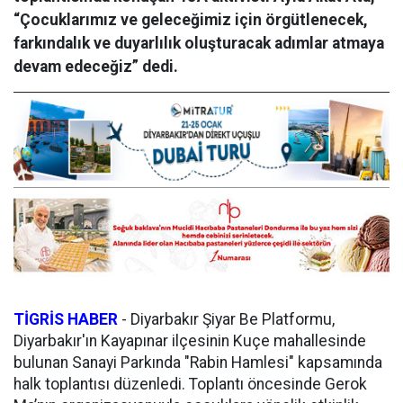
“Çocuklarımız ve geleceğimiz için örgütlenecek,
farkındalık ve duyarlılık oluşturacak adımlar atmaya
devam edeceğiz” dedi.
TİGRİS HABER
-
Diyarbakır Şiyar Be Platformu,
Diyarbakır'ın Kayapınar ilçesinin Kuçe mahallesinde
bulunan Sanayi Parkında "Rabin Hamlesi" kapsamında
halk toplantısı düzenledi. Toplantı öncesinde Gerok