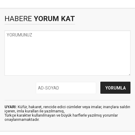
HABERE
YORUM KAT
UYARI:
Küfür, hakaret, rencide edici cümleler veya imalar, inançlara saldırı
içeren, imla kuralları ile yazılmamış,
Türkçe karakter kullanılmayan ve büyük harflerle yazılmış yorumlar
onaylanmamaktadır.