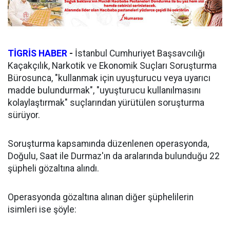
TİGRİS HABER
-
İstanbul Cumhuriyet Başsavcılığı
Kaçakçılık, Narkotik ve Ekonomik Suçları Soruşturma
Bürosunca, "kullanmak için uyuşturucu veya uyarıcı
madde bulundurmak", "uyuşturucu kullanılmasını
kolaylaştırmak" suçlarından yürütülen soruşturma
sürüyor.
Soruşturma kapsamında düzenlenen operasyonda,
Doğulu, Saat ile Durmaz'ın da aralarında bulunduğu 22
şüpheli gözaltına alındı.
Operasyonda gözaltına alınan diğer şüphelilerin
isimleri ise şöyle: